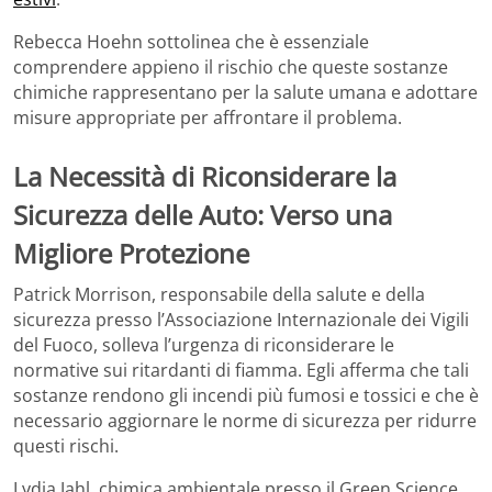
Rebecca Hoehn sottolinea che è essenziale
comprendere appieno il rischio che queste sostanze
chimiche rappresentano per la salute umana e adottare
misure appropriate per affrontare il problema.
La Necessità di Riconsiderare la
Sicurezza delle Auto: Verso una
Migliore Protezione
Patrick Morrison, responsabile della salute e della
sicurezza presso l’Associazione Internazionale dei Vigili
del Fuoco, solleva l’urgenza di riconsiderare le
normative sui ritardanti di fiamma. Egli afferma che tali
sostanze rendono gli incendi più fumosi e tossici e che è
necessario aggiornare le norme di sicurezza per ridurre
questi rischi.
Lydia Jahl, chimica ambientale presso il Green Science