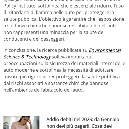
Policy Institute, sottolinea che è essenziale ridurre l’uso
di ritardanti di fiamma nelle auto per proteggere la
salute pubblica. L’obiettivo è garantire che l’esposizione
a sostanze chimiche dannose nell’abitacolo dell’auto
non rappresenti una minaccia per la salute dei
conducenti e dei passeggeri.
In conclusione, la ricerca pubblicata su
Environmental
Science & Technology
solleva importanti
preoccupazioni sulla sicurezza dei materiali interni delle
auto moderne e sottolinea la necessità di adottare
misure più rigorose per proteggere la salute pubblica
dai rischi associati a sostanze chimiche dannose
nell’ambiente dell’abitacolo dell’auto.
Addio debiti nel 2026: da Gennaio
non devi più pagarli. Cosa devi