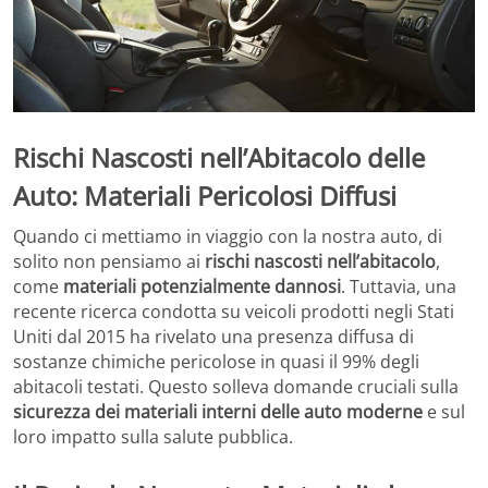
Rischi Nascosti nell’Abitacolo delle
Auto: Materiali Pericolosi Diffusi
Quando ci mettiamo in viaggio con la nostra auto, di
solito non pensiamo ai
rischi nascosti nell’abitacolo
,
come
materiali potenzialmente dannosi
. Tuttavia, una
recente ricerca condotta su veicoli prodotti negli Stati
Uniti dal 2015 ha rivelato una presenza diffusa di
sostanze chimiche pericolose in quasi il 99% degli
abitacoli testati. Questo solleva domande cruciali sulla
sicurezza dei materiali interni delle auto moderne
e sul
loro impatto sulla salute pubblica.