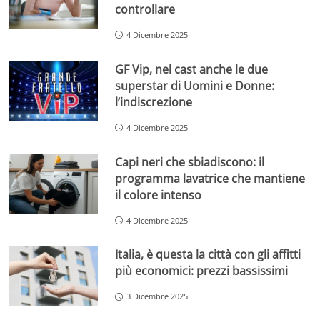
controllare
4 Dicembre 2025
GF Vip, nel cast anche le due
superstar di Uomini e Donne:
l’indiscrezione
4 Dicembre 2025
Capi neri che sbiadiscono: il
programma lavatrice che mantiene
il colore intenso
4 Dicembre 2025
Italia, è questa la città con gli affitti
più economici: prezzi bassissimi
3 Dicembre 2025