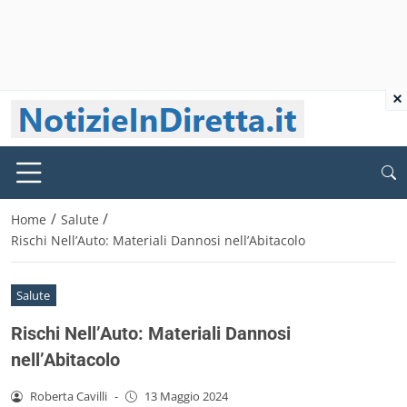
×
/
/
Home
Salute
Rischi Nell’Auto: Materiali Dannosi nell’Abitacolo
Salute
Rischi Nell’Auto: Materiali Dannosi
nell’Abitacolo
Roberta Cavilli
-
13 Maggio 2024