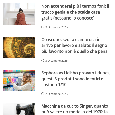
Non accenderai più i termosifoni: il
trucco geniale che scalda casa
gratis (nessuno lo conosce)
3 Dicembre 2025
Oroscopo, svolta clamorosa in
arrivo per lavoro e salute: il segno
più favorito non è quello che pensi
3 Dicembre 2025
Sephora vs Lidl: ho provato i dupes,
questi 5 prodotti sono identici e
costano 1/10
2 Dicembre 2025
Macchina da cucito Singer, quanto
può valere un modello del 1970: la