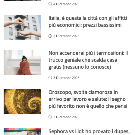
4 Dicembre 2025
Italia, è questa la città con gli affitti
più economici: prezzi bassissimi
3 Dicembre 2025
Non accenderai più i termosifoni: il
trucco geniale che scalda casa
gratis (nessuno lo conosce)
3 Dicembre 2025
Oroscopo, svolta clamorosa in
arrivo per lavoro e salute: il segno
più favorito non è quello che pensi
3 Dicembre 2025
Sephora vs Lidl: ho provato i dupes,