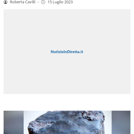
Roberta Cavilli
-
15 Luglio 2023