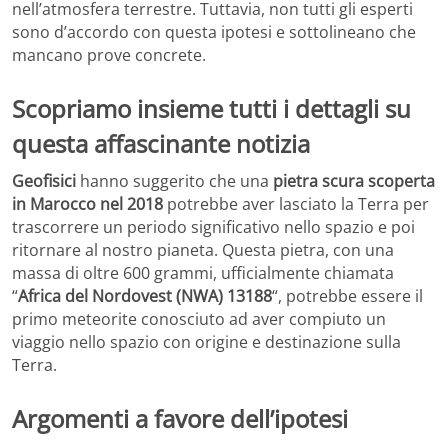
nell’atmosfera terrestre. Tuttavia, non tutti gli esperti
sono d’accordo con questa ipotesi e sottolineano che
mancano prove concrete.
Scopriamo insieme tutti i dettagli su
questa affascinante notizia
Geofisici
hanno suggerito che una
pietra scura scoperta
in Marocco nel 2018
potrebbe aver lasciato la Terra per
trascorrere un periodo significativo nello spazio e poi
ritornare al nostro pianeta. Questa pietra, con una
massa di oltre 600 grammi, ufficialmente chiamata
“
Africa del Nordovest (NWA) 13188
“, potrebbe essere il
primo meteorite conosciuto ad aver compiuto un
viaggio nello spazio con origine e destinazione sulla
Terra.
Argomenti a favore dell’ipotesi