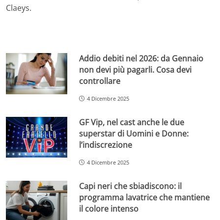
Claeys.
Addio debiti nel 2026: da Gennaio
non devi più pagarli. Cosa devi
controllare
4 Dicembre 2025
GF Vip, nel cast anche le due
superstar di Uomini e Donne:
l’indiscrezione
4 Dicembre 2025
Capi neri che sbiadiscono: il
programma lavatrice che mantiene
il colore intenso