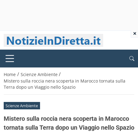
×
/
/
Home
Scienze Ambiente
Mistero sulla roccia nera scoperta in Marocco tornata sulla
Terra dopo un Viaggio nello Spazio
Scienze Ambiente
Mistero sulla roccia nera scoperta in Marocco
tornata sulla Terra dopo un Viaggio nello Spazio