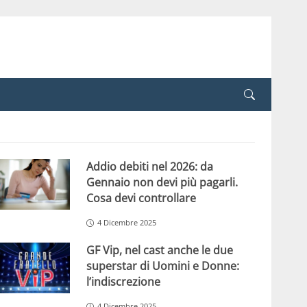
Addio debiti nel 2026: da
Gennaio non devi più pagarli.
Cosa devi controllare
4 Dicembre 2025
GF Vip, nel cast anche le due
superstar di Uomini e Donne:
l’indiscrezione
4 Dicembre 2025