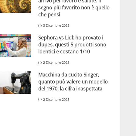
arrivo per lavoro e salute: il
segno più favorito non è quello
che pensi
3 Dicembre 2025
Sephora vs Lidl: ho provato i
dupes, questi 5 prodotti sono
identici e costano 1/10
2 Dicembre 2025
Macchina da cucito Singer,
quanto può valere un modello
del 1970: la cifra inaspettata
2 Dicembre 2025