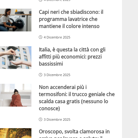
Capi neri che sbiadiscono: il
programma lavatrice che
mantiene il colore intenso
4 Dicembre 2025
Italia, è questa la città con gli
affitti più economici: prezzi
bassissimi
3 Dicembre 2025
Non accenderai più i
termosifoni: il trucco geniale che
scalda casa gratis (nessuno lo
conosce)
3 Dicembre 2025
Oroscopo, svolta clamorosa in