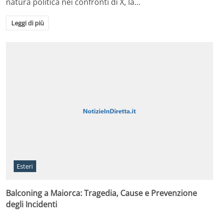
natura politica nei confronti di X, la…
Leggi di più
Esteri
Balconing a Maiorca: Tragedia, Cause e Prevenzione
degli Incidenti