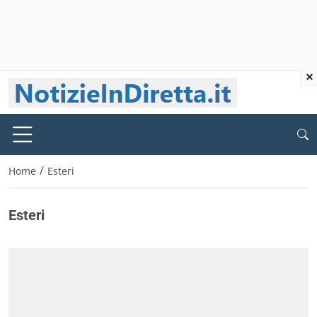
×
/
Home
Esteri
Esteri