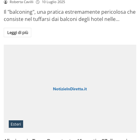
Roberta Cavilli
10 Luglio 2025
Il "balconing", una pratica estremamente pericolosa che
consiste nel tuffarsi dai balconi degli hotel nelle…
Leggi di più
Esteri