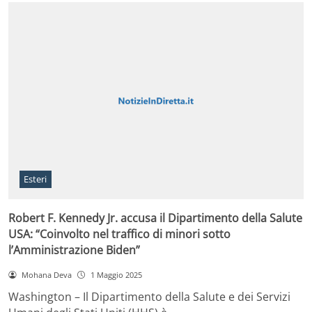
Esteri
Robert F. Kennedy Jr. accusa il Dipartimento della Salute
USA: “Coinvolto nel traffico di minori sotto
l’Amministrazione Biden”
Mohana Deva
1 Maggio 2025
Washington – Il Dipartimento della Salute e dei Servizi