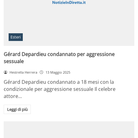
Esteri
Gérard Depardieu condannato per aggressione
sessuale
Hestrella Herrera
13 Maggio 2025
Gérard Depardieu condannato a 18 mesi con la
condizionale per aggressione sessuale Il celebre
attore…
Leggi di più