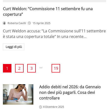
Curt Weldon: “Commissione 11 settembre fu una
copertura”
Roberta Cavilli
15 Aprile 2025
Curt Weldon accusa: “La Commissione sull’11 settembre
è stata una copertura totale” In una recente…
Leggi di più
...
1
2
3
19
Addio debiti nel 2026: da Gennaio
non devi più pagarli. Cosa devi
controllare
4 Dicembre 2025