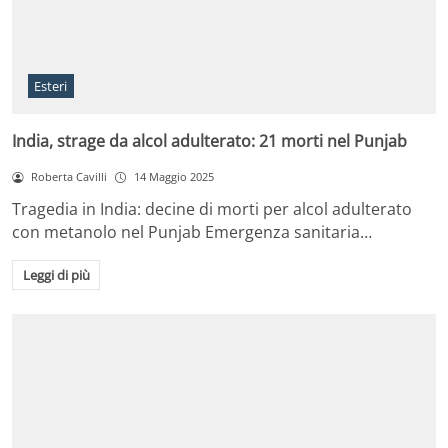
Esteri
India, strage da alcol adulterato: 21 morti nel Punjab
Roberta Cavilli
14 Maggio 2025
Tragedia in India: decine di morti per alcol adulterato
con metanolo nel Punjab Emergenza sanitaria…
Leggi di più