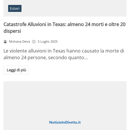
Esteri
Catastrofe Alluvioni in Texas: almeno 24 morti e oltre 20
dispersi
Mohana Deva
5 Luglio 2025
Le violente alluvioni in Texas hanno causato la morte di
almeno 24 persone, secondo quanto…
Leggi di più