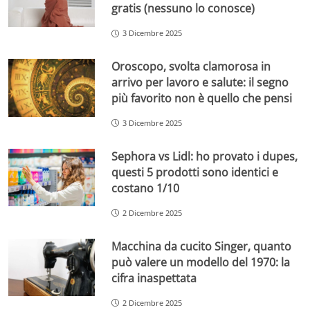
gratis (nessuno lo conosce)
3 Dicembre 2025
Oroscopo, svolta clamorosa in
arrivo per lavoro e salute: il segno
più favorito non è quello che pensi
3 Dicembre 2025
Sephora vs Lidl: ho provato i dupes,
questi 5 prodotti sono identici e
costano 1/10
2 Dicembre 2025
Macchina da cucito Singer, quanto
può valere un modello del 1970: la
cifra inaspettata
2 Dicembre 2025