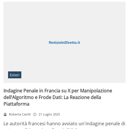
Esteri
Indagine Penale in Francia su X per Manipolazione
dell’Algoritmo e Frode Dati: La Reazione della
Piattaforma
Roberta Cavilli
21 Luglio 2025
Le autorità francesi hanno avviato un'indagine penale di