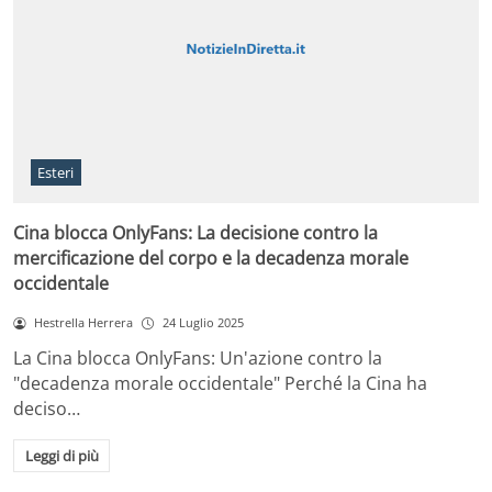
Esteri
Cina blocca OnlyFans: La decisione contro la
mercificazione del corpo e la decadenza morale
occidentale
Hestrella Herrera
24 Luglio 2025
La Cina blocca OnlyFans: Un'azione contro la
"decadenza morale occidentale" Perché la Cina ha
deciso…
Leggi di più