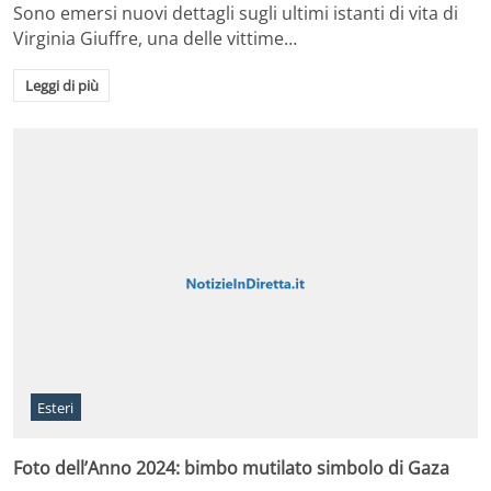
Sono emersi nuovi dettagli sugli ultimi istanti di vita di
Virginia Giuffre, una delle vittime…
Leggi di più
Esteri
Foto dell’Anno 2024: bimbo mutilato simbolo di Gaza