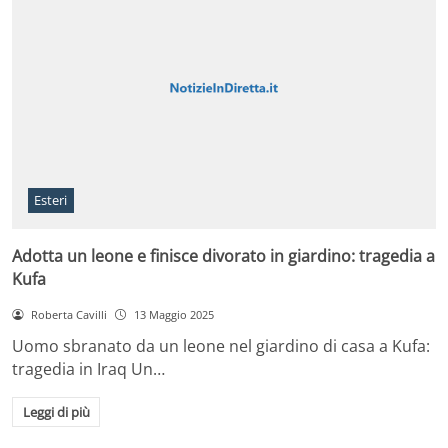
Esteri
Adotta un leone e finisce divorato in giardino: tragedia a
Kufa
Roberta Cavilli
13 Maggio 2025
Uomo sbranato da un leone nel giardino di casa a Kufa:
tragedia in Iraq Un…
Leggi di più