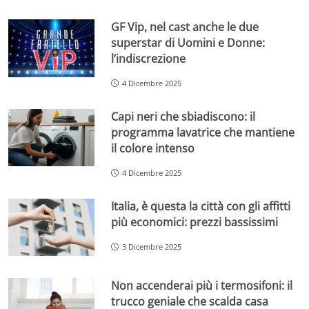
GF Vip, nel cast anche le due
superstar di Uomini e Donne:
l’indiscrezione
4 Dicembre 2025
Capi neri che sbiadiscono: il
programma lavatrice che mantiene
il colore intenso
4 Dicembre 2025
Italia, è questa la città con gli affitti
più economici: prezzi bassissimi
3 Dicembre 2025
Non accenderai più i termosifoni: il
trucco geniale che scalda casa