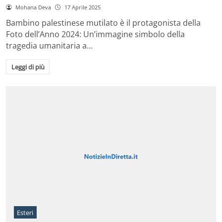
Mohana Deva
17 Aprile 2025
Bambino palestinese mutilato è il protagonista della
Foto dell’Anno 2024: Un’immagine simbolo della
tragedia umanitaria a…
Leggi di più
Esteri