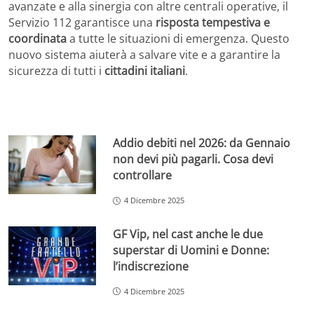
avanzate e alla sinergia con altre centrali operative, il
Servizio 112 garantisce una
risposta tempestiva e
coordinata
a tutte le situazioni di emergenza. Questo
nuovo sistema aiuterà a salvare vite e a garantire la
sicurezza di tutti i
cittadini italiani
.
Addio debiti nel 2026: da Gennaio
non devi più pagarli. Cosa devi
controllare
4 Dicembre 2025
GF Vip, nel cast anche le due
superstar di Uomini e Donne:
l’indiscrezione
4 Dicembre 2025