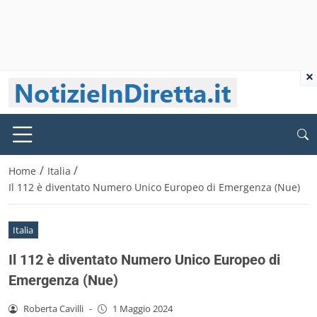
×
/
/
Home
Italia
Il 112 è diventato Numero Unico Europeo di Emergenza (Nue)
Italia
Il 112 è diventato Numero Unico Europeo di
Emergenza (Nue)
Roberta Cavilli
-
1 Maggio 2024