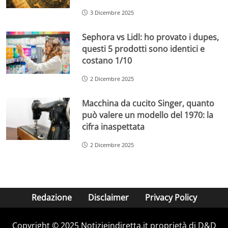
3 Dicembre 2025
Sephora vs Lidl: ho provato i dupes,
questi 5 prodotti sono identici e
costano 1/10
2 Dicembre 2025
Macchina da cucito Singer, quanto
può valere un modello del 1970: la
cifra inaspettata
2 Dicembre 2025
Redazione
Disclaimer
Privacy Policy
Copyright © 2025 Notizieindiretta.it proprietà di D&D