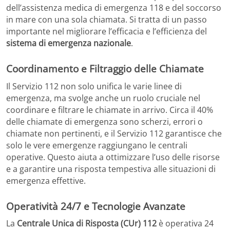
dell’assistenza medica di emergenza 118 e del soccorso
in mare con una sola chiamata. Si tratta di un passo
importante nel migliorare l’efficacia e l’efficienza del
sistema di emergenza nazionale
.
Coordinamento e Filtraggio delle Chiamate
Il Servizio 112 non solo unifica le varie linee di
emergenza, ma svolge anche un ruolo cruciale nel
coordinare e filtrare le chiamate in arrivo. Circa il 40%
delle chiamate di emergenza sono scherzi, errori o
chiamate non pertinenti, e il Servizio 112 garantisce che
solo le vere emergenze raggiungano le centrali
operative. Questo aiuta a ottimizzare l’uso delle risorse
e a garantire una risposta tempestiva alle situazioni di
emergenza effettive.
Operatività 24/7 e Tecnologie Avanzate
La
Centrale Unica di Risposta (CUr) 112
è operativa 24