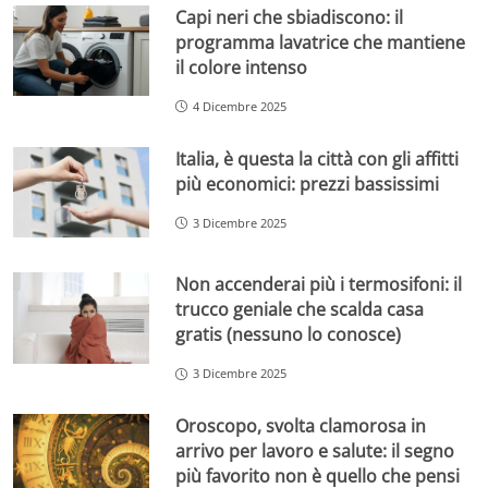
Capi neri che sbiadiscono: il
programma lavatrice che mantiene
il colore intenso
4 Dicembre 2025
Italia, è questa la città con gli affitti
più economici: prezzi bassissimi
3 Dicembre 2025
Non accenderai più i termosifoni: il
trucco geniale che scalda casa
gratis (nessuno lo conosce)
3 Dicembre 2025
Oroscopo, svolta clamorosa in
arrivo per lavoro e salute: il segno
più favorito non è quello che pensi