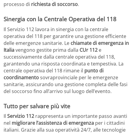
processo di
richiesta di soccorso
.
Sinergia con la Centrale Operativa del 118
Il Servizio 112 lavora in sinergia con la centrale
operativa del 118 per garantire una gestione efficiente
delle emergenze sanitarie. Le
chiamate di emergenza in
Italia
vengono gestite prima dalla
CUr 112
e
successivamente dalla centrale operativa del 118,
garantendo una risposta coordinata e tempestiva. La
centrale operativa del 118 rimane il
punto di
coordinamento
sovraprovinciale per le emergenze
sanitarie, assicurando una gestione completa delle fasi
del soccorso fino all’arrivo sul luogo dell’evento.
Tutto per salvare più vite
Il
Servizio 112
rappresenta un importante passo avanti
nel
migliorare l’assistenza di emergenza
per i cittadini
italiani. Grazie alla sua operatività 24/7, alle tecnologie