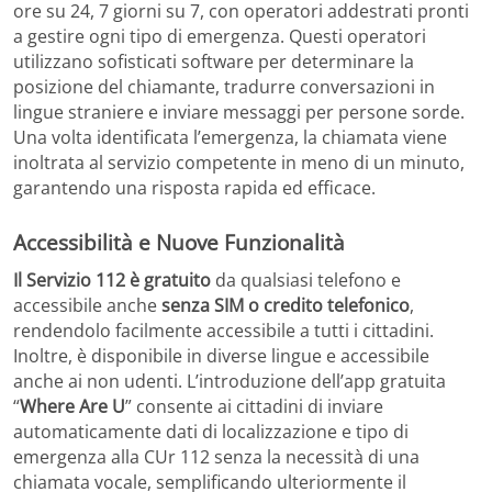
ore su 24, 7 giorni su 7, con operatori addestrati pronti
a gestire ogni tipo di emergenza. Questi operatori
utilizzano sofisticati software per determinare la
posizione del chiamante, tradurre conversazioni in
lingue straniere e inviare messaggi per persone sorde.
Una volta identificata l’emergenza, la chiamata viene
inoltrata al servizio competente in meno di un minuto,
garantendo una risposta rapida ed efficace.
Accessibilità e Nuove Funzionalità
Il Servizio 112 è gratuito
da qualsiasi telefono e
accessibile anche
senza SIM o credito telefonico
,
rendendolo facilmente accessibile a tutti i cittadini.
Inoltre, è disponibile in diverse lingue e accessibile
anche ai non udenti. L’introduzione dell’app gratuita
“
Where Are U
” consente ai cittadini di inviare
automaticamente dati di localizzazione e tipo di
emergenza alla CUr 112 senza la necessità di una
chiamata vocale, semplificando ulteriormente il