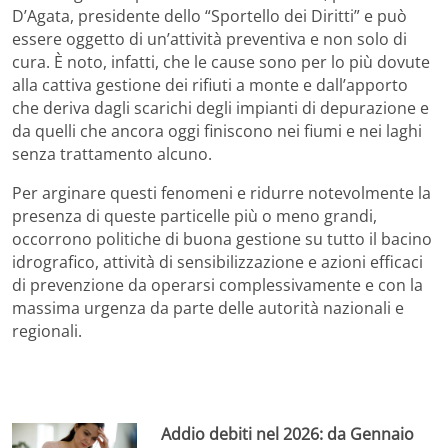
D’Agata, presidente dello “Sportello dei Diritti” e può
essere oggetto di un’attività preventiva e non solo di
cura. È noto, infatti, che le cause sono per lo più dovute
alla cattiva gestione dei rifiuti a monte e dall’apporto
che deriva dagli scarichi degli impianti di depurazione e
da quelli che ancora oggi finiscono nei fiumi e nei laghi
senza trattamento alcuno.
Per arginare questi fenomeni e ridurre notevolmente la
presenza di queste particelle più o meno grandi,
occorrono politiche di buona gestione su tutto il bacino
idrografico, attività di sensibilizzazione e azioni efficaci
di prevenzione da operarsi complessivamente e con la
massima urgenza da parte delle autorità nazionali e
regionali.
Addio debiti nel 2026: da Gennaio