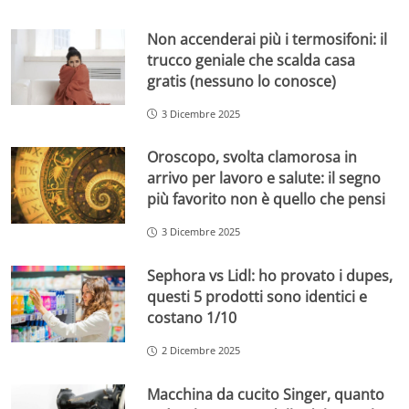
Non accenderai più i termosifoni: il
trucco geniale che scalda casa
gratis (nessuno lo conosce)
3 Dicembre 2025
Oroscopo, svolta clamorosa in
arrivo per lavoro e salute: il segno
più favorito non è quello che pensi
3 Dicembre 2025
Sephora vs Lidl: ho provato i dupes,
questi 5 prodotti sono identici e
costano 1/10
2 Dicembre 2025
Macchina da cucito Singer, quanto