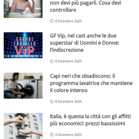
non devi più pagarli. Cosa devi
controllare
4 Dicembre 2025
GF Vip, nel cast anche le due
superstar di Uomini e Donne:
l’indiscrezione
4 Dicembre 2025
Capi neri che sbiadiscono: il
programma lavatrice che mantiene
il colore intenso
4 Dicembre 2025
Italia, è questa la città con gli affitti
più economici: prezzi bassissimi
3 Dicembre 2025