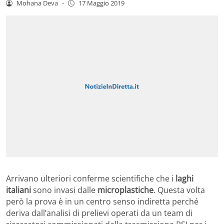
Mohana Deva
-
17 Maggio 2019
Arrivano ulteriori conferme scientifiche che i
laghi
italiani
sono invasi dalle
microplastiche
. Questa volta
però la prova è in un centro senso indiretta perché
deriva dall’analisi di prelievi operati da un team di