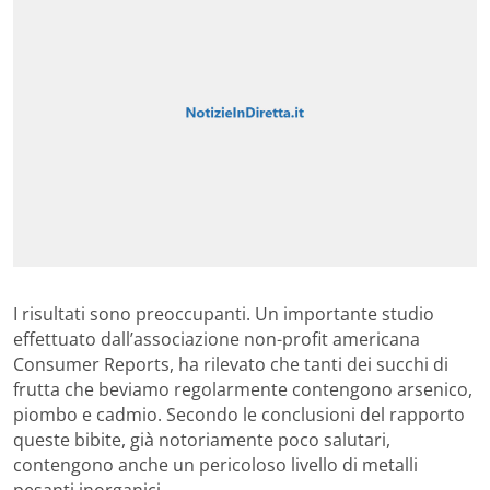
I risultati sono preoccupanti. Un importante studio
effettuato dall’associazione non-profit americana
Consumer Reports, ha rilevato che tanti dei succhi di
frutta che beviamo regolarmente contengono arsenico,
piombo e cadmio. Secondo le conclusioni del rapporto
queste bibite, già notoriamente poco salutari,
contengono anche un pericoloso livello di metalli
pesanti inorganici.