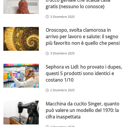
gratis (nessuno lo conosce)
3 Dicembre 2025
Oroscopo, svolta clamorosa in
arrivo per lavoro e salute: il segno
più favorito non è quello che pensi
3 Dicembre 2025
Sephora vs Lidl: ho provato i dupes,
questi 5 prodotti sono identici e
costano 1/10
2 Dicembre 2025
Macchina da cucito Singer, quanto
può valere un modello del 1970: la
cifra inaspettata
2 Dicembre 2025