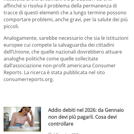
affinché si risolva il problema della permanenza di
tracce di questi elementi che a lungo termine possono
comportare problemi, anche gravi, per la salute dei più
piccoli.
Analogamente, sarebbe necessario che sia le istituzioni
europee cui compete la salvaguardia dei cittadini
dell’Unione, che quelle nazionali dovrebbero attuare
analoghe politiche come quelle sollecitate
dall’associazione non-profit americana Consumer
Reports. La ricerca è stata pubblicata nel sito
consumerreports.org.
Addio debiti nel 2026: da Gennaio
non devi più pagarli. Cosa devi
controllare