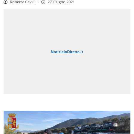
Roberta Cavilli
-
27 Giugno 2021