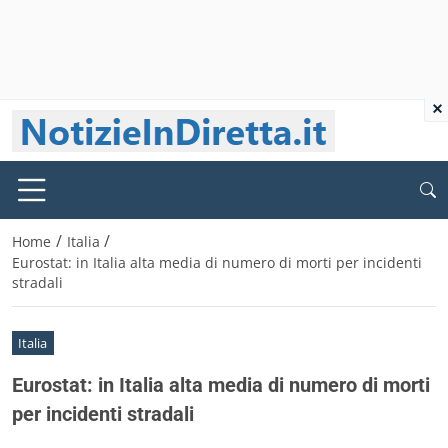
×
/
/
Home
Italia
Eurostat: in Italia alta media di numero di morti per incidenti
stradali
Italia
Eurostat: in Italia alta media di numero di morti
per incidenti stradali