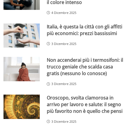
il colore intenso
4 Dicembre 2025
Italia, è questa la città con gli affitti
più economici: prezzi bassissimi
3 Dicembre 2025
Non accenderai più i termosifoni: il
trucco geniale che scalda casa
gratis (nessuno lo conosce)
3 Dicembre 2025
Oroscopo, svolta clamorosa in
arrivo per lavoro e salute: il segno
più favorito non è quello che pensi
3 Dicembre 2025