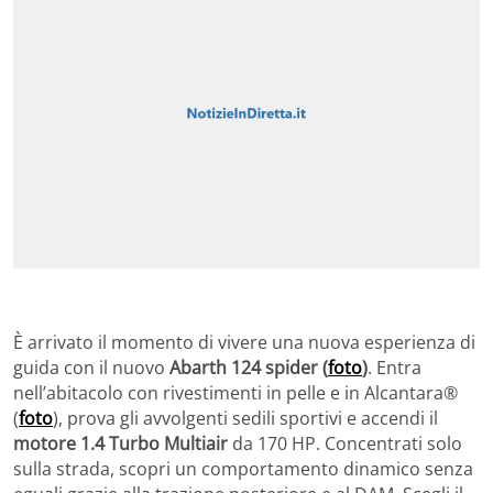
È arrivato il momento di vivere una nuova esperienza di
guida con il nuovo
Abarth 124 spider (
foto
)
. Entra
nell’abitacolo con rivestimenti in pelle e in Alcantara®
(
foto
), prova gli avvolgenti sedili sportivi e accendi il
motore 1.4 Turbo Multiair
da 170 HP. Concentrati solo
sulla strada, scopri un comportamento dinamico senza