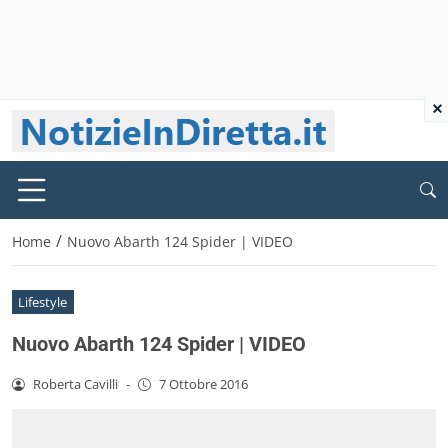
×
/
Home
Nuovo Abarth 124 Spider | VIDEO
Lifestyle
Nuovo Abarth 124 Spider | VIDEO
Roberta Cavilli
-
7 Ottobre 2016