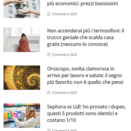
più economici: prezzi bassissimi
3 Dicembre 2025
Non accenderai più i termosifoni: il
trucco geniale che scalda casa
gratis (nessuno lo conosce)
3 Dicembre 2025
Oroscopo, svolta clamorosa in
arrivo per lavoro e salute: il segno
più favorito non è quello che pensi
3 Dicembre 2025
Sephora vs Lidl: ho provato i dupes,
questi 5 prodotti sono identici e
costano 1/10
2 Dicembre 2025