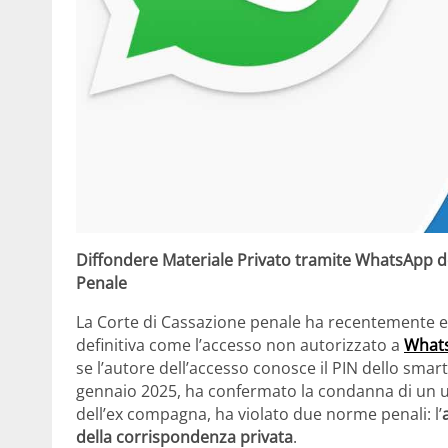
Diffondere Materiale Privato tramite WhatsApp de
Penale
La Corte di Cassazione penale ha recentemente 
definitiva come l’accesso non autorizzato a
What
se l’autore dell’accesso conosce il PIN dello sma
gennaio 2025, ha confermato la condanna di un 
dell’ex compagna, ha violato due norme penali: l’
della corrispondenza privata
.