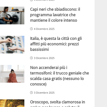
Capi neri che sbiadiscono: il
programma lavatrice che
mantiene il colore intenso
4 Dicembre 2025
Italia, è questa la città con gli
affitti più economici: prezzi
bassissimi
3 Dicembre 2025
Non accenderai più i
termosifoni: il trucco geniale che
scalda casa gratis (nessuno lo
conosce)
3 Dicembre 2025
Oroscopo, svolta clamorosa in