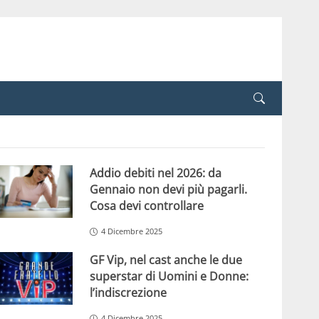
Addio debiti nel 2026: da
Gennaio non devi più pagarli.
Cosa devi controllare
4 Dicembre 2025
GF Vip, nel cast anche le due
superstar di Uomini e Donne:
l’indiscrezione
4 Dicembre 2025