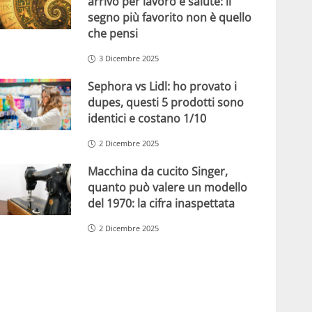
arrivo per lavoro e salute: il
segno più favorito non è quello
che pensi
3 Dicembre 2025
Sephora vs Lidl: ho provato i
dupes, questi 5 prodotti sono
identici e costano 1/10
2 Dicembre 2025
Macchina da cucito Singer,
quanto può valere un modello
del 1970: la cifra inaspettata
2 Dicembre 2025