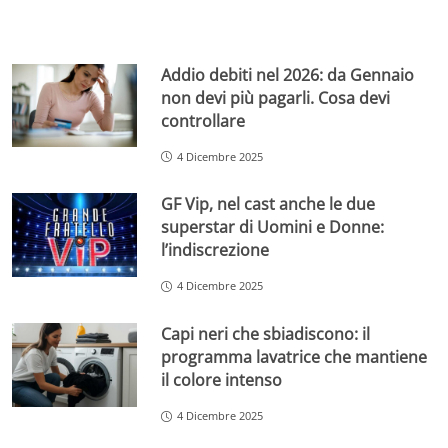
Addio debiti nel 2026: da Gennaio
non devi più pagarli. Cosa devi
controllare
4 Dicembre 2025
GF Vip, nel cast anche le due
superstar di Uomini e Donne:
l’indiscrezione
4 Dicembre 2025
Capi neri che sbiadiscono: il
programma lavatrice che mantiene
il colore intenso
4 Dicembre 2025