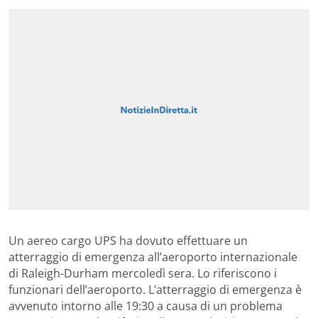
Un aereo cargo UPS ha dovuto effettuare un
atterraggio di emergenza all’aeroporto internazionale
di Raleigh-Durham mercoledì sera. Lo riferiscono i
funzionari dell’aeroporto. L’atterraggio di emergenza è
avvenuto intorno alle 19:30 a causa di un problema