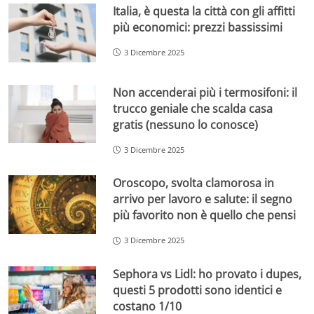
Italia, è questa la città con gli affitti
più economici: prezzi bassissimi
3 Dicembre 2025
Non accenderai più i termosifoni: il
trucco geniale che scalda casa
gratis (nessuno lo conosce)
3 Dicembre 2025
Oroscopo, svolta clamorosa in
arrivo per lavoro e salute: il segno
più favorito non è quello che pensi
3 Dicembre 2025
Sephora vs Lidl: ho provato i dupes,
questi 5 prodotti sono identici e
costano 1/10