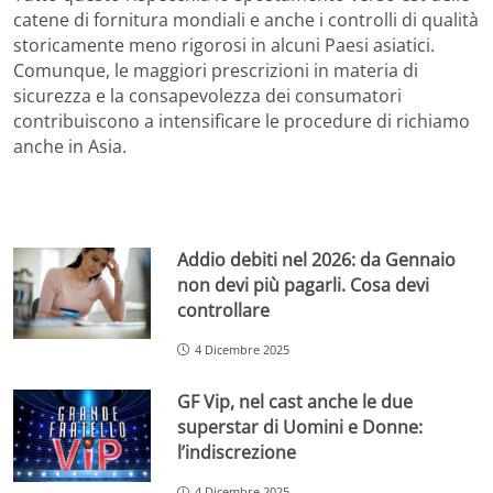
catene di fornitura mondiali e anche i controlli di qualità
storicamente meno rigorosi in alcuni Paesi asiatici.
Comunque, le maggiori prescrizioni in materia di
sicurezza e la consapevolezza dei consumatori
contribuiscono a intensificare le procedure di richiamo
anche in Asia.
Addio debiti nel 2026: da Gennaio
non devi più pagarli. Cosa devi
controllare
4 Dicembre 2025
GF Vip, nel cast anche le due
superstar di Uomini e Donne:
l’indiscrezione
4 Dicembre 2025