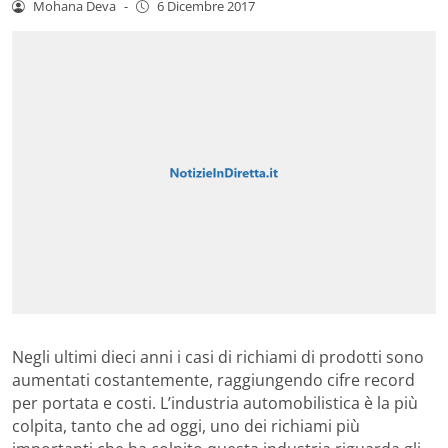
Mohana Deva
-
6 Dicembre 2017
Negli ultimi dieci anni i casi di richiami di prodotti sono
aumentati costantemente, raggiungendo cifre record
per portata e costi. L’industria automobilistica è la più
colpita, tanto che ad oggi, uno dei richiami più