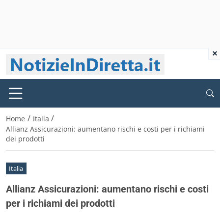
×
/
/
Home
Italia
Allianz Assicurazioni: aumentano rischi e costi per i richiami
dei prodotti
Italia
Allianz Assicurazioni: aumentano rischi e costi
per i richiami dei prodotti