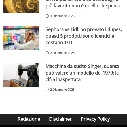
più favorito non è quello che pensi
3 Dicembre 2025
Sephora vs Lidl: ho provato i dupes,
questi 5 prodotti sono identici e
costano 1/10
2 Dicembre 2025
Macchina da cucito Singer, quanto
può valere un modello del 1970: la
cifra inaspettata
2 Dicembre 2025
Redazione
Disclaimer
Privacy Policy