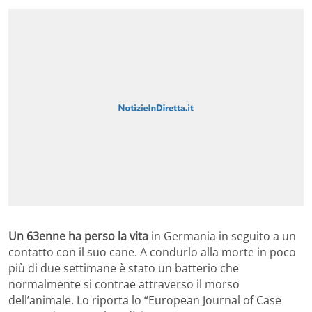
Un 63enne ha perso la vita
in Germania in seguito a un
contatto con il suo cane. A condurlo alla morte in poco
più di due settimane è stato un batterio che
normalmente si contrae attraverso il morso
dell’animale. Lo riporta lo “European Journal of Case