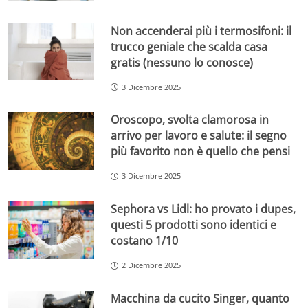
Non accenderai più i termosifoni: il
trucco geniale che scalda casa
gratis (nessuno lo conosce)
3 Dicembre 2025
Oroscopo, svolta clamorosa in
arrivo per lavoro e salute: il segno
più favorito non è quello che pensi
3 Dicembre 2025
Sephora vs Lidl: ho provato i dupes,
questi 5 prodotti sono identici e
costano 1/10
2 Dicembre 2025
Macchina da cucito Singer, quanto