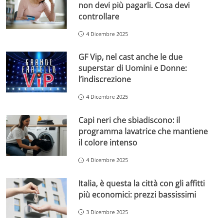
non devi più pagarli. Cosa devi
controllare
4 Dicembre 2025
GF Vip, nel cast anche le due
superstar di Uomini e Donne:
l’indiscrezione
4 Dicembre 2025
Capi neri che sbiadiscono: il
programma lavatrice che mantiene
il colore intenso
4 Dicembre 2025
Italia, è questa la città con gli affitti
più economici: prezzi bassissimi
3 Dicembre 2025