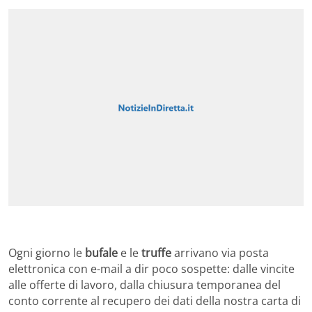
Ogni giorno le
bufale
e le
truffe
arrivano via posta
elettronica con e-mail a dir poco sospette: dalle vincite
alle offerte di lavoro, dalla chiusura temporanea del
conto corrente al recupero dei dati della nostra carta di