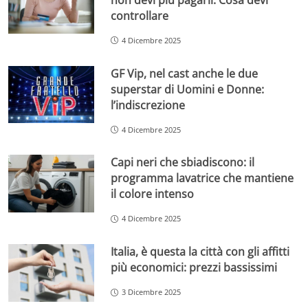
controllare
4 Dicembre 2025
GF Vip, nel cast anche le due
superstar di Uomini e Donne:
l’indiscrezione
4 Dicembre 2025
Capi neri che sbiadiscono: il
programma lavatrice che mantiene
il colore intenso
4 Dicembre 2025
Italia, è questa la città con gli affitti
più economici: prezzi bassissimi
3 Dicembre 2025