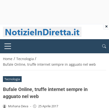
×
/
/
Home
Tecnologia
Bufale Online, truffe internet sempre in agguato nel web
Tecnologia
Bufale Online, truffe internet sempre in
agguato nel web
Mohana Deva
-
25 Aprile 2017