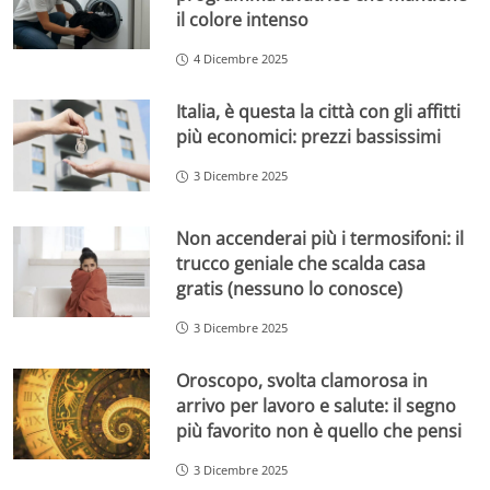
il colore intenso
4 Dicembre 2025
Italia, è questa la città con gli affitti
più economici: prezzi bassissimi
3 Dicembre 2025
Non accenderai più i termosifoni: il
trucco geniale che scalda casa
gratis (nessuno lo conosce)
3 Dicembre 2025
Oroscopo, svolta clamorosa in
arrivo per lavoro e salute: il segno
più favorito non è quello che pensi
3 Dicembre 2025