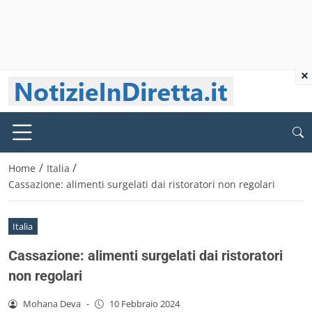
×
/
/
Home
Italia
Cassazione: alimenti surgelati dai ristoratori non regolari
Italia
Cassazione: alimenti surgelati dai ristoratori
non regolari
Mohana Deva
-
10 Febbraio 2024