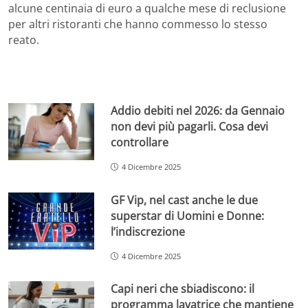
alcune centinaia di euro a qualche mese di reclusione
per altri ristoranti che hanno commesso lo stesso
reato.
Addio debiti nel 2026: da Gennaio
non devi più pagarli. Cosa devi
controllare
4 Dicembre 2025
GF Vip, nel cast anche le due
superstar di Uomini e Donne:
l’indiscrezione
4 Dicembre 2025
Capi neri che sbiadiscono: il
programma lavatrice che mantiene