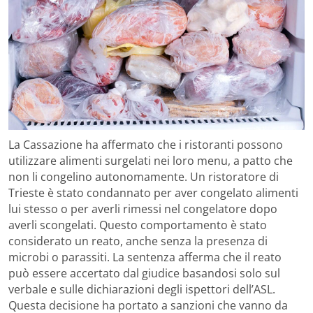
La Cassazione ha affermato che i ristoranti possono
utilizzare alimenti surgelati nei loro menu, a patto che
non li congelino autonomamente. Un ristoratore di
Trieste è stato condannato per aver congelato alimenti
lui stesso o per averli rimessi nel congelatore dopo
averli scongelati. Questo comportamento è stato
considerato un reato, anche senza la presenza di
microbi o parassiti. La sentenza afferma che il reato
può essere accertato dal giudice basandosi solo sul
verbale e sulle dichiarazioni degli ispettori dell’ASL.
Questa decisione ha portato a sanzioni che vanno da