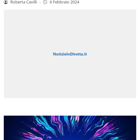
Roberta Cavilli
-
6 Febbraio 2024