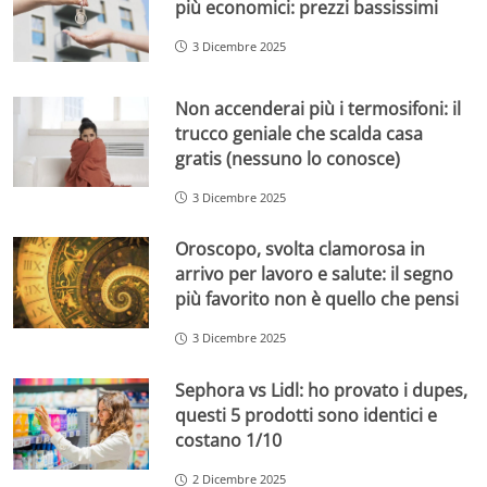
più economici: prezzi bassissimi
3 Dicembre 2025
Non accenderai più i termosifoni: il
trucco geniale che scalda casa
gratis (nessuno lo conosce)
3 Dicembre 2025
Oroscopo, svolta clamorosa in
arrivo per lavoro e salute: il segno
più favorito non è quello che pensi
3 Dicembre 2025
Sephora vs Lidl: ho provato i dupes,
questi 5 prodotti sono identici e
costano 1/10
2 Dicembre 2025