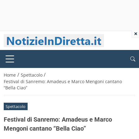
×
/
/
Home
Spettacolo
Festival di Sanremo: Amadeus e Marco Mengoni cantano
“Bella Ciao”
Spettacolo
Festival di Sanremo: Amadeus e Marco
Mengoni cantano “Bella Ciao”