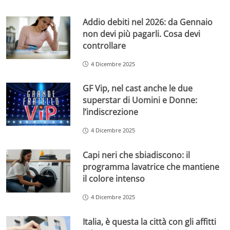
Addio debiti nel 2026: da Gennaio
non devi più pagarli. Cosa devi
controllare
4 Dicembre 2025
GF Vip, nel cast anche le due
superstar di Uomini e Donne:
l’indiscrezione
4 Dicembre 2025
Capi neri che sbiadiscono: il
programma lavatrice che mantiene
il colore intenso
4 Dicembre 2025
Italia, è questa la città con gli affitti