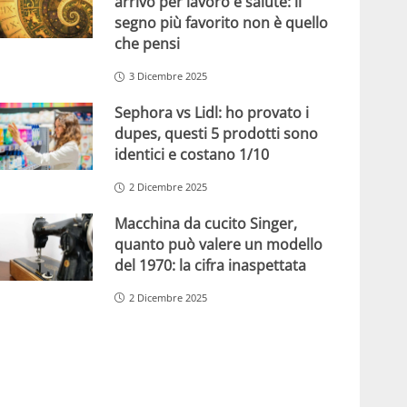
arrivo per lavoro e salute: il
segno più favorito non è quello
che pensi
3 Dicembre 2025
Sephora vs Lidl: ho provato i
dupes, questi 5 prodotti sono
identici e costano 1/10
2 Dicembre 2025
Macchina da cucito Singer,
quanto può valere un modello
del 1970: la cifra inaspettata
2 Dicembre 2025