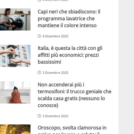
Capi neri che sbiadiscono: il
programma lavatrice che
mantiene il colore intenso
4 Dicembre 2025
Italia, è questa la città con gli
affitti più economici: prezzi
bassissimi
3 Dicembre 2025
Non accenderai più i
termosifoni: il trucco geniale che
scalda casa gratis (nessuno lo
conosce)
3 Dicembre 2025
Oroscopo, svolta clamorosa in