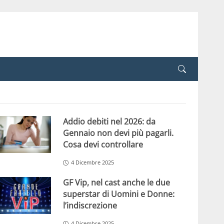
Addio debiti nel 2026: da
Gennaio non devi più pagarli.
Cosa devi controllare
4 Dicembre 2025
GF Vip, nel cast anche le due
superstar di Uomini e Donne:
l’indiscrezione
4 Dicembre 2025