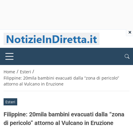
×
/
/
Home
Esteri
Filippine: 20mila bambini evacuati dalla “zona di pericolo”
attorno al Vulcano in Eruzione
Esteri
Filippine: 20mila bambini evacuati dalla “zona
di pericolo” attorno al Vulcano in Eruzione