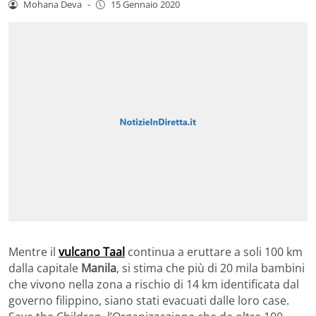
Mohana Deva
-
15 Gennaio 2020
Mentre il
vulcano Taal
continua a eruttare a soli 100 km
dalla capitale
Manila
, si stima che più di 20 mila bambini
che vivono nella zona a rischio di 14 km identificata dal
governo filippino, siano stati evacuati dalle loro case.