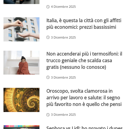
4 Dicembre 2025
Italia, è questa la città con gli affitti
più economici: prezzi bassissimi
3 Dicembre 2025
Non accenderai più i termosifoni: il
trucco geniale che scalda casa
gratis (nessuno lo conosce)
3 Dicembre 2025
Oroscopo, svolta clamorosa in
arrivo per lavoro e salute: il segno
più favorito non è quello che pensi
3 Dicembre 2025
Sephora vs Lidl: ho provato i dupes,