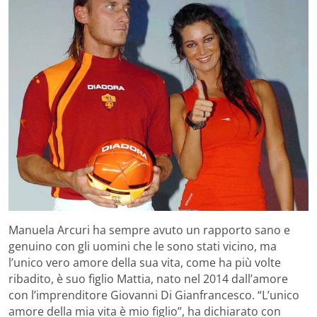
Manuela Arcuri ha sempre avuto un rapporto sano e
genuino con gli uomini che le sono stati vicino, ma
l’unico vero amore della sua vita, come ha più volte
ribadito, è suo figlio Mattia, nato nel 2014 dall’amore
con l’imprenditore Giovanni Di Gianfrancesco. “L’unico
amore della mia vita è mio figlio”, ha dichiarato con