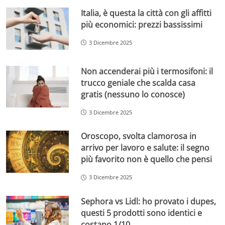
Italia, è questa la città con gli affitti
più economici: prezzi bassissimi
3 Dicembre 2025
Non accenderai più i termosifoni: il
trucco geniale che scalda casa
gratis (nessuno lo conosce)
3 Dicembre 2025
Oroscopo, svolta clamorosa in
arrivo per lavoro e salute: il segno
più favorito non è quello che pensi
3 Dicembre 2025
Sephora vs Lidl: ho provato i dupes,
questi 5 prodotti sono identici e
costano 1/10