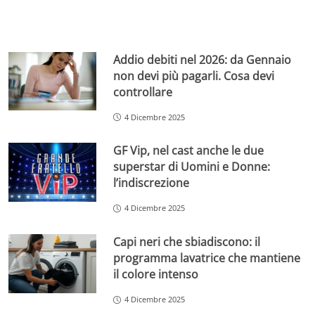
Addio debiti nel 2026: da Gennaio
non devi più pagarli. Cosa devi
controllare
4 Dicembre 2025
GF Vip, nel cast anche le due
superstar di Uomini e Donne:
l’indiscrezione
4 Dicembre 2025
Capi neri che sbiadiscono: il
programma lavatrice che mantiene
il colore intenso
4 Dicembre 2025