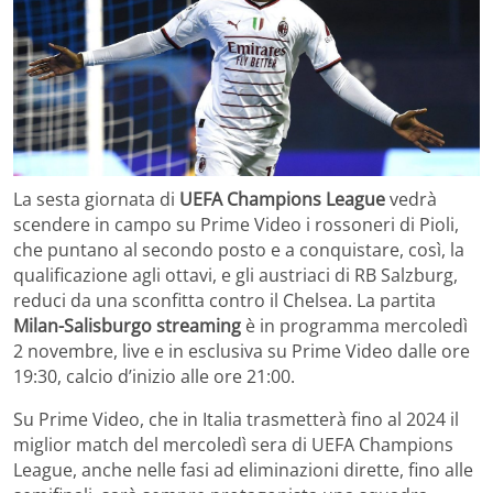
La sesta giornata di
UEFA Champions League
vedrà
scendere in campo su Prime Video i rossoneri di Pioli,
che puntano al secondo posto e a conquistare, così, la
qualificazione agli ottavi, e gli austriaci di RB Salzburg,
reduci da una sconfitta contro il Chelsea. La partita
Milan-Salisburgo streaming
è in programma mercoledì
2 novembre, live e in esclusiva su Prime Video dalle ore
19:30, calcio d’inizio alle ore 21:00.
Su Prime Video, che in Italia trasmetterà fino al 2024 il
miglior match del mercoledì sera di UEFA Champions
League, anche nelle fasi ad eliminazioni dirette, fino alle