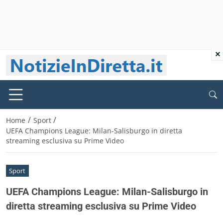
×
/
/
Home
Sport
UEFA Champions League: Milan-Salisburgo in diretta
streaming esclusiva su Prime Video
Sport
UEFA Champions League: Milan-Salisburgo in
diretta streaming esclusiva su Prime Video