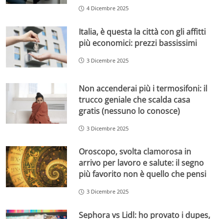
4 Dicembre 2025
Italia, è questa la città con gli affitti
più economici: prezzi bassissimi
3 Dicembre 2025
Non accenderai più i termosifoni: il
trucco geniale che scalda casa
gratis (nessuno lo conosce)
3 Dicembre 2025
Oroscopo, svolta clamorosa in
arrivo per lavoro e salute: il segno
più favorito non è quello che pensi
3 Dicembre 2025
Sephora vs Lidl: ho provato i dupes,