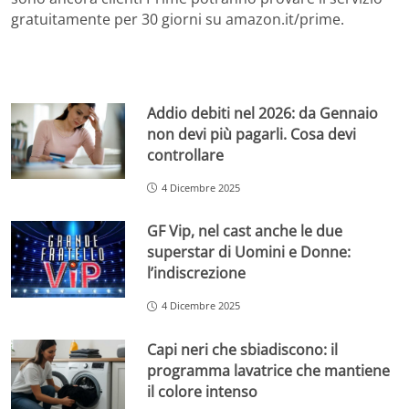
gratuitamente per 30 giorni su amazon.it/prime.
Addio debiti nel 2026: da Gennaio
non devi più pagarli. Cosa devi
controllare
4 Dicembre 2025
GF Vip, nel cast anche le due
superstar di Uomini e Donne:
l’indiscrezione
4 Dicembre 2025
Capi neri che sbiadiscono: il
programma lavatrice che mantiene
il colore intenso