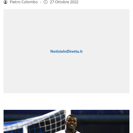
Pietro Colombo
-
27 Ottobre 2022