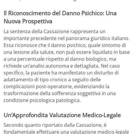
Il Riconoscimento del Danno Psichico: Una
Nuova Prospettiva
La sentenza della Cassazione rappresenta un
importante precedente nel panorama giuridico italiano.
Essa riconosce che il danno psichico, quale sintomo di
una lesione alla salute, non può essere liquidato in base
a una percentuale rispetto al danno biologico, ma
richiede un’analisi autonoma e dettagliata. Nel caso
specifico, la paziente ha manifestato un disturbo di
adattamento di tipo cronico a seguito delle
complicazioni post-operatorie, evidenziando la
trasformazione della sofferenza soggettiva in una
condizione psicologica patologica.
Un’Approfondita Valutazione Medico-Legale
Secondo quanto riportato dalla Cassazione, è
fondamentale effettuare una valutazione medico-legale