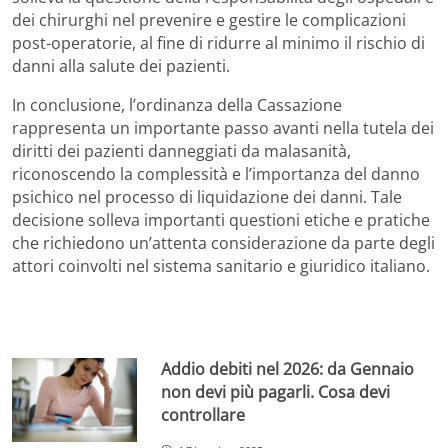
dei chirurghi nel prevenire e gestire le complicazioni
post-operatorie, al fine di ridurre al minimo il rischio di
danni alla salute dei pazienti.
In conclusione, l’ordinanza della Cassazione
rappresenta un importante passo avanti nella tutela dei
diritti dei pazienti danneggiati da malasanità,
riconoscendo la complessità e l’importanza del danno
psichico nel processo di liquidazione dei danni. Tale
decisione solleva importanti questioni etiche e pratiche
che richiedono un’attenta considerazione da parte degli
attori coinvolti nel sistema sanitario e giuridico italiano.
Addio debiti nel 2026: da Gennaio
non devi più pagarli. Cosa devi
controllare