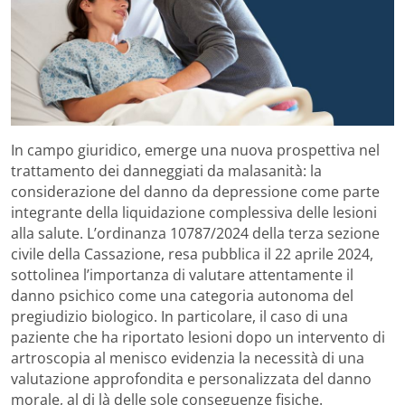
In campo giuridico, emerge una nuova prospettiva nel
trattamento dei danneggiati da malasanità: la
considerazione del danno da depressione come parte
integrante della liquidazione complessiva delle lesioni
alla salute. L’ordinanza 10787/2024 della terza sezione
civile della Cassazione, resa pubblica il 22 aprile 2024,
sottolinea l’importanza di valutare attentamente il
danno psichico come una categoria autonoma del
pregiudizio biologico. In particolare, il caso di una
paziente che ha riportato lesioni dopo un intervento di
artroscopia al menisco evidenzia la necessità di una
valutazione approfondita e personalizzata del danno
morale, al di là delle sole conseguenze fisiche.