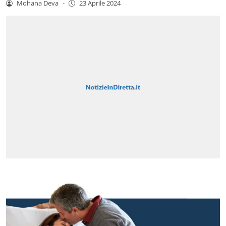
Mohana Deva
-
23 Aprile 2024