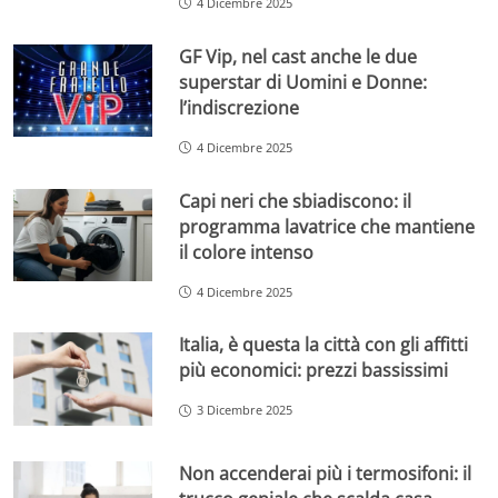
4 Dicembre 2025
GF Vip, nel cast anche le due
superstar di Uomini e Donne:
l’indiscrezione
4 Dicembre 2025
Capi neri che sbiadiscono: il
programma lavatrice che mantiene
il colore intenso
4 Dicembre 2025
Italia, è questa la città con gli affitti
più economici: prezzi bassissimi
3 Dicembre 2025
Non accenderai più i termosifoni: il