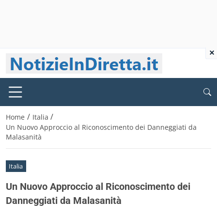
×
/
/
Home
Italia
Un Nuovo Approccio al Riconoscimento dei Danneggiati da
Malasanità
Italia
Un Nuovo Approccio al Riconoscimento dei
Danneggiati da Malasanità