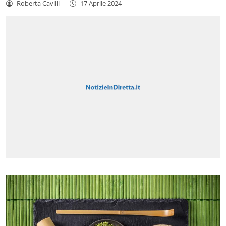
Roberta Cavilli
-
17 Aprile 2024