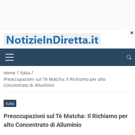
×
/
/
Home
Italia
Preoccupazioni sul Tè Matcha: Il Richiamo per alto
Concentrato di Alluminio
Italia
Preoccupazioni sul Tè Matcha: Il Richiamo per
alto Concentrato di Alluminio