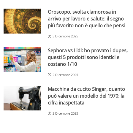
Oroscopo, svolta clamorosa in
arrivo per lavoro e salute: il segno
più favorito non è quello che pensi
3 Dicembre 2025
Sephora vs Lidl: ho provato i dupes,
questi 5 prodotti sono identici e
costano 1/10
2 Dicembre 2025
Macchina da cucito Singer, quanto
può valere un modello del 1970: la
cifra inaspettata
2 Dicembre 2025