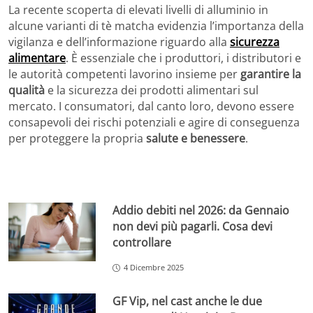
La recente scoperta di elevati livelli di alluminio in
alcune varianti di tè matcha evidenzia l’importanza della
vigilanza e dell’informazione riguardo alla
sicurezza
alimentare
. È essenziale che i produttori, i distributori e
le autorità competenti lavorino insieme per
garantire la
qualità
e la sicurezza dei prodotti alimentari sul
mercato. I consumatori, dal canto loro, devono essere
consapevoli dei rischi potenziali e agire di conseguenza
per proteggere la propria
salute e benessere
.
Addio debiti nel 2026: da Gennaio
non devi più pagarli. Cosa devi
controllare
4 Dicembre 2025
GF Vip, nel cast anche le due