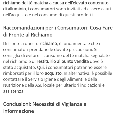
richiamo del tè matcha a causa dell’elevato contenuto
di alluminio
, i consumatori sono invitati ad essere cauti
nell’acquisto e nel consumo di questi prodotti.
Raccomandazioni per i Consumatori: Cosa Fare
di Fronte al Richiamo
Di fronte a questo
richiamo
, è fondamentale che i
consumatori prendano le dovute precauzioni. Si
consiglia di evitare il consumo del tè matcha segnalato
nel richiamo e di
restituirlo al punto vendita
dove è
stato acquistato. Qui, i consumatori potranno essere
rimborsati per il loro
acquisto
. In alternativa, è possibile
contattare il Servizio Igiene degli Alimenti e della
Nutrizione della ASL locale per ulteriori indicazioni e
assistenza.
Conclusioni: Necessità di Vigilanza e
Informazione