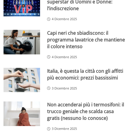
superstar di Uomini e Donne:
l’indiscrezione
4 Dicembre 2025
Capi neri che sbiadiscono: il
programma lavatrice che mantiene
il colore intenso
4 Dicembre 2025
Italia, è questa la città con gli affitti
più economici: prezzi bassissimi
3 Dicembre 2025
Non accenderai più i termosifoni: il
trucco geniale che scalda casa
gratis (nessuno lo conosce)
3 Dicembre 2025