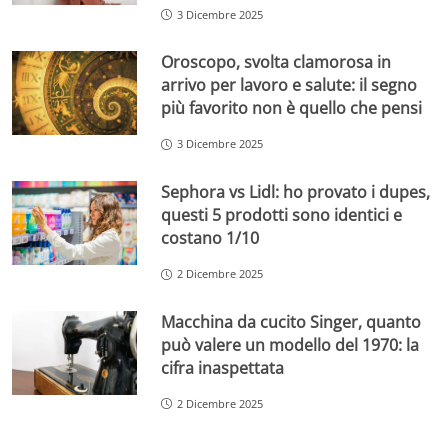
3 Dicembre 2025
Oroscopo, svolta clamorosa in
arrivo per lavoro e salute: il segno
più favorito non è quello che pensi
3 Dicembre 2025
Sephora vs Lidl: ho provato i dupes,
questi 5 prodotti sono identici e
costano 1/10
2 Dicembre 2025
Macchina da cucito Singer, quanto
può valere un modello del 1970: la
cifra inaspettata
2 Dicembre 2025