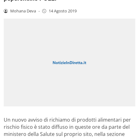
Mohana Deva
-
14 Agosto 2019
Un nuovo avviso di richiamo di prodotti alimentari per
rischio fisico è stato diffuso in queste ore da parte del
ministero della Salute sul proprio sito, nella sezione