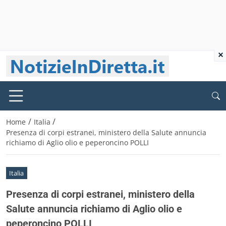
×
/
/
Home
Italia
Presenza di corpi estranei, ministero della Salute annuncia
richiamo di Aglio olio e peperoncino POLLI
Italia
Presenza di corpi estranei, ministero della
Salute annuncia richiamo di Aglio olio e
peperoncino POLLI