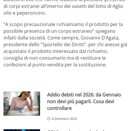
di corpi estranei all’interno dei vasetti del lotto di Aglio
olio e peperoncino.
“A scopo precauzionale richiamiamo il prodotto per la
possibile presenza di un corpo estraneo” spiegano
infatti dalla società. Come sempre, Giovanni D’Agata,
presidente dello “Sportello dei Diritti”, per chi avesse già
acquistato il prodotto interessato dal richiamo,
consiglia di non consumarlo ma di restituire le
confezioni al punto vendita per la sostituzione.
Addio debiti nel 2026: da Gennaio
non devi più pagarli. Cosa devi
controllare
4 Dicembre 2025