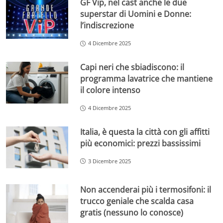
GF Vip, nel cast anche le due
superstar di Uomini e Donne:
l’indiscrezione
4 Dicembre 2025
Capi neri che sbiadiscono: il
programma lavatrice che mantiene
il colore intenso
4 Dicembre 2025
Italia, è questa la città con gli affitti
più economici: prezzi bassissimi
3 Dicembre 2025
Non accenderai più i termosifoni: il
trucco geniale che scalda casa
gratis (nessuno lo conosce)