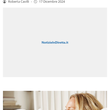
Roberta Cavilli
-
17 Dicembre 2024