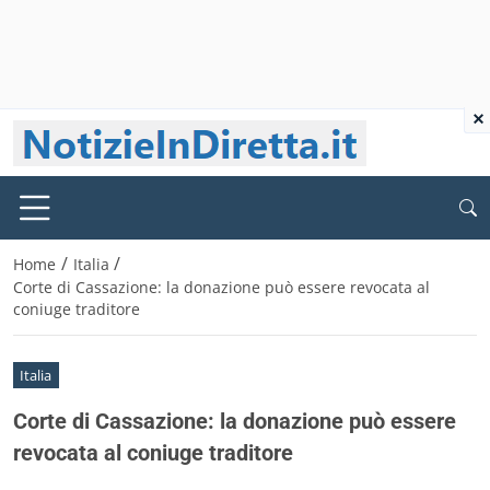
×
/
/
Home
Italia
Corte di Cassazione: la donazione può essere revocata al
coniuge traditore
Italia
Corte di Cassazione: la donazione può essere
revocata al coniuge traditore