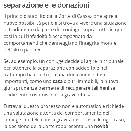
separazione e le donazioni
Il principio stabilito dalla Corte di Cassazione apre a
nuove possibilità per chi si trova a vivere una situazione
di tradimento da parte del coniuge, soprattutto in quei
casi in cui l’infedeltà è accompagnata da
comportamenti che danneggiano l’integrità morale
dell’altro partner.
Se, ad esempio, un coniuge decide di agire in tribunale
per ottenere la separazione con addebito e nel
frattempo ha effettuato una donazione di beni
importanti, come una
casa
o altri immobili, la nuova
giurisprudenza permette di
recuperare tali beni
se il
tradimento costituisce una grave offesa.
Tuttavia, questo processo non è automatico e richiede
una valutazione attenta del comportamento del
coniuge infedele e della gravità dell’offesa. In ogni caso,
la decisione della Corte rappresenta una
novità