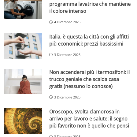
programma lavatrice che mantiene
il colore intenso
4 Dicembre 2025
Italia, è questa la città con gli affitti
più economici: prezzi bassissimi
3 Dicembre 2025
Non accenderai più i termosifoni: il
trucco geniale che scalda casa
gratis (nessuno lo conosce)
3 Dicembre 2025
Oroscopo, svolta clamorosa in
arrivo per lavoro e salute: il segno
più favorito non è quello che pensi
3 Dicembre 2025