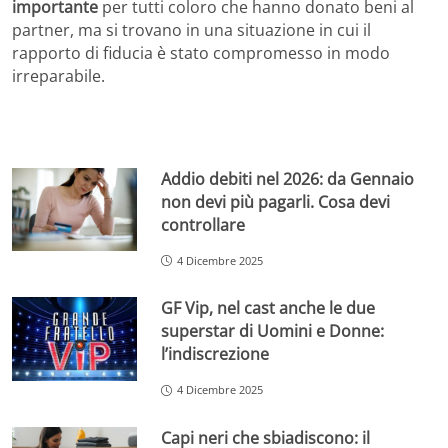
importante
per tutti coloro che hanno donato beni al
partner, ma si trovano in una situazione in cui il
rapporto di fiducia è stato compromesso in modo
irreparabile.
Addio debiti nel 2026: da Gennaio
non devi più pagarli. Cosa devi
controllare
4 Dicembre 2025
GF Vip, nel cast anche le due
superstar di Uomini e Donne:
l’indiscrezione
4 Dicembre 2025
Capi neri che sbiadiscono: il