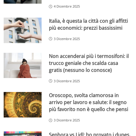
4 Dicembre 2025
Italia, è questa la città con gli affitti
più economici: prezzi bassissimi
3 Dicembre 2025
Non accenderai più i termosifoni: il
trucco geniale che scalda casa
gratis (nessuno lo conosce)
3 Dicembre 2025
Oroscopo, svolta clamorosa in
arrivo per lavoro e salute: il segno
più favorito non è quello che pensi
3 Dicembre 2025
Sephora vs Lidl: ho provato i dupes,