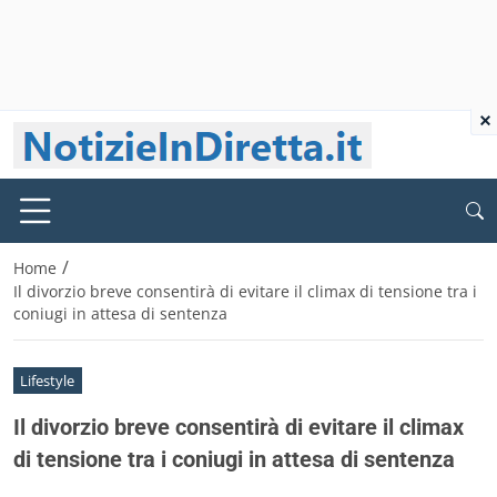
×
/
Home
Il divorzio breve consentirà di evitare il climax di tensione tra i
coniugi in attesa di sentenza
Lifestyle
Il divorzio breve consentirà di evitare il climax
di tensione tra i coniugi in attesa di sentenza