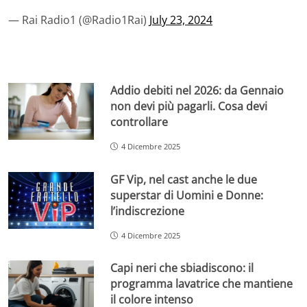
— Rai Radio1 (@Radio1Rai)
July 23, 2024
Addio debiti nel 2026: da Gennaio
non devi più pagarli. Cosa devi
controllare
4 Dicembre 2025
GF Vip, nel cast anche le due
superstar di Uomini e Donne:
l’indiscrezione
4 Dicembre 2025
Capi neri che sbiadiscono: il
programma lavatrice che mantiene
il colore intenso