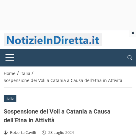
×
/
/
Home
Italia
Sospensione dei Voli a Catania a Causa dell’Etna in Attività
Italia
Sospensione dei Voli a Catania a Causa
dell’Etna in Attività
Roberta Cavilli
-
23 Luglio 2024