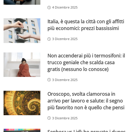
4 Dicembre 2025
Italia, è questa la città con gli affitti
più economici: prezzi bassissimi
3 Dicembre 2025
Non accenderai più i termosifoni: il
trucco geniale che scalda casa
gratis (nessuno lo conosce)
3 Dicembre 2025
Oroscopo, svolta clamorosa in
arrivo per lavoro e salute: il segno
più favorito non è quello che pensi
3 Dicembre 2025