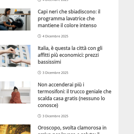
Capi neri che sbiadiscono: il
programma lavatrice che
mantiene il colore intenso
4 Dicembre 2025
Italia, è questa la città con gli
affitti più economici: prezzi
bassissimi
3 Dicembre 2025
Non accenderai più i
termosifoni: il trucco geniale che
scalda casa gratis (nessuno lo
conosce)
3 Dicembre 2025
Oroscopo, svolta clamorosa in