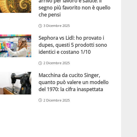
arrivo per lavoro e salute: il
segno più favorito non è quello
che pensi
3 Dicembre 2025
Sephora vs Lidl: ho provato i
dupes, questi 5 prodotti sono
identici e costano 1/10
2 Dicembre 2025
Macchina da cucito Singer,
quanto può valere un modello
del 1970: la cifra inaspettata
2 Dicembre 2025