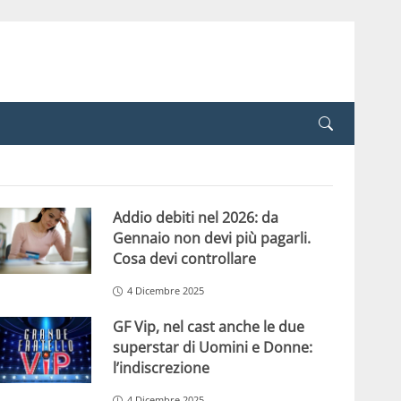
Addio debiti nel 2026: da
Gennaio non devi più pagarli.
Cosa devi controllare
4 Dicembre 2025
GF Vip, nel cast anche le due
superstar di Uomini e Donne:
l’indiscrezione
4 Dicembre 2025