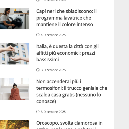
Capi neri che sbiadiscono: il
programma lavatrice che
mantiene il colore intenso
4 Dicembre 2025
Italia, è questa la città con gli
affitti più economici: prezzi
bassissimi
3 Dicembre 2025
Non accenderai più i
termosifoni: il trucco geniale che
scalda casa gratis (nessuno lo
conosce)
3 Dicembre 2025
Oroscopo, svolta clamorosa in