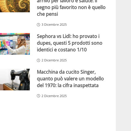
arrivo per lavoro e salute: il
segno più favorito non è quello
che pensi
3 Dicembre 2025
Sephora vs Lidl: ho provato i
dupes, questi 5 prodotti sono
identici e costano 1/10
2 Dicembre 2025
Macchina da cucito Singer,
quanto può valere un modello
del 1970: la cifra inaspettata
2 Dicembre 2025