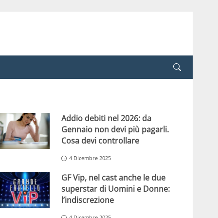
Addio debiti nel 2026: da
Gennaio non devi più pagarli.
Cosa devi controllare
4 Dicembre 2025
GF Vip, nel cast anche le due
superstar di Uomini e Donne:
l’indiscrezione
4 Dicembre 2025