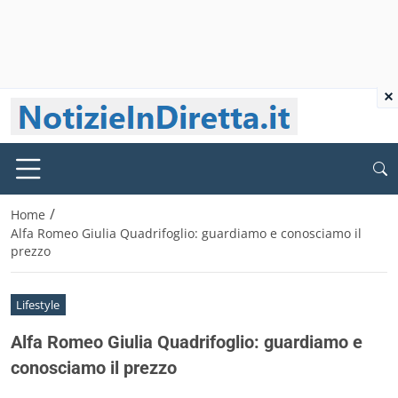
×
/
Home
Alfa Romeo Giulia Quadrifoglio: guardiamo e conosciamo il
prezzo
Lifestyle
Alfa Romeo Giulia Quadrifoglio: guardiamo e
conosciamo il prezzo