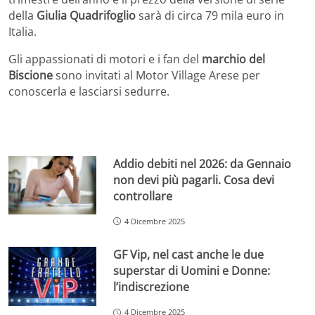
della
Giulia Quadrifoglio
sarà di circa 79 mila euro in
Italia.
Gli appassionati di motori e i fan del
marchio del
Biscione
sono invitati al Motor Village Arese per
conoscerla e lasciarsi sedurre.
Addio debiti nel 2026: da Gennaio
non devi più pagarli. Cosa devi
controllare
4 Dicembre 2025
GF Vip, nel cast anche le due
superstar di Uomini e Donne:
l’indiscrezione
4 Dicembre 2025