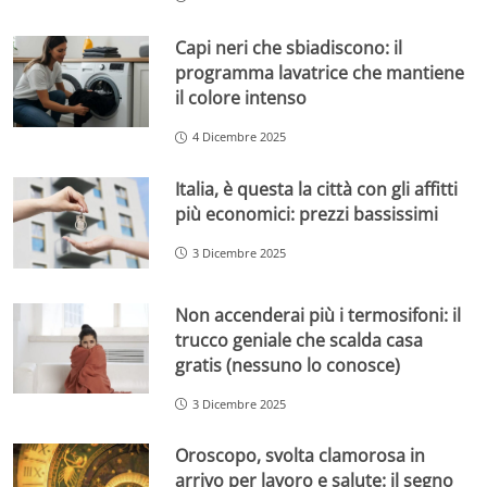
Capi neri che sbiadiscono: il
programma lavatrice che mantiene
il colore intenso
4 Dicembre 2025
Italia, è questa la città con gli affitti
più economici: prezzi bassissimi
3 Dicembre 2025
Non accenderai più i termosifoni: il
trucco geniale che scalda casa
gratis (nessuno lo conosce)
3 Dicembre 2025
Oroscopo, svolta clamorosa in
arrivo per lavoro e salute: il segno