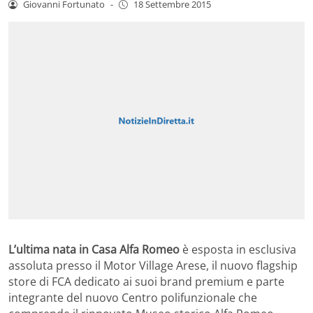
Giovanni Fortunato
-
18 Settembre 2015
L’ultima nata in Casa Alfa Romeo
è esposta in esclusiva
assoluta presso il Motor Village Arese, il nuovo flagship
store di FCA dedicato ai suoi brand premium e parte
integrante del nuovo Centro polifunzionale che