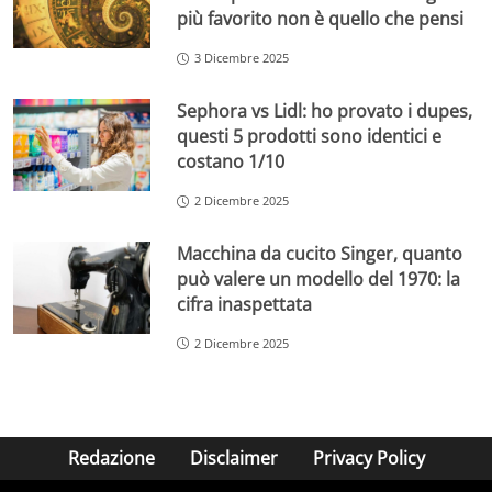
più favorito non è quello che pensi
3 Dicembre 2025
Sephora vs Lidl: ho provato i dupes,
questi 5 prodotti sono identici e
costano 1/10
2 Dicembre 2025
Macchina da cucito Singer, quanto
può valere un modello del 1970: la
cifra inaspettata
2 Dicembre 2025
Redazione
Disclaimer
Privacy Policy