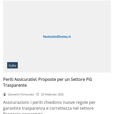
Italia
Periti Assicurativi: Proposte per un Settore Più
Trasparente
Giovanni Fortunato
25 Febbraio 2025
Assicurazioni: i periti chiedono nuove regole per
garantire trasparenza e correttezza nel settore