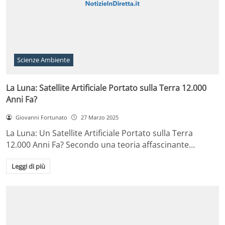
Scienze Ambiente
La Luna: Satellite Artificiale Portato sulla Terra 12.000
Anni Fa?
Giovanni Fortunato
27 Marzo 2025
La Luna: Un Satellite Artificiale Portato sulla Terra
12.000 Anni Fa? Secondo una teoria affascinante…
Leggi di più