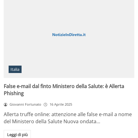
Italia
False e-mail dal finto Ministero della Salute: è Allerta
Phishing
Giovanni Fortunato
16 Aprile 2025
Allerta truffe online: attenzione alle false e-mail a nome
del Ministero della Salute Nuova ondata…
Leggi di più