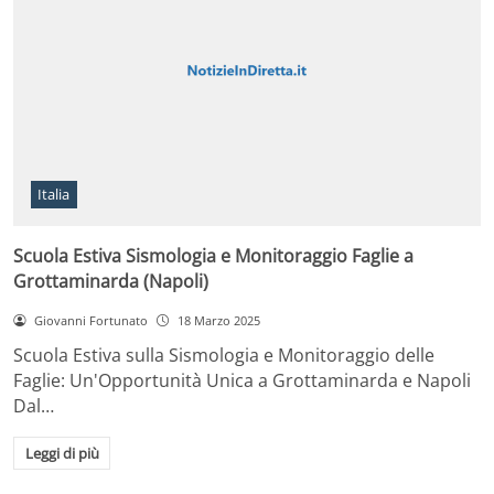
Italia
Scuola Estiva Sismologia e Monitoraggio Faglie a
Grottaminarda (Napoli)
Giovanni Fortunato
18 Marzo 2025
Scuola Estiva sulla Sismologia e Monitoraggio delle
Faglie: Un'Opportunità Unica a Grottaminarda e Napoli
Dal…
Leggi di più