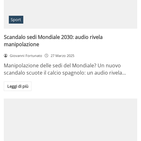
Sport
Scandalo sedi Mondiale 2030: audio rivela
manipolazione
Giovanni Fortunato
27 Marzo 2025
Manipolazione delle sedi del Mondiale? Un nuovo
scandalo scuote il calcio spagnolo: un audio rivela…
Leggi di più