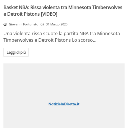
Basket NBA: Rissa violenta tra Minnesota Timberwolves
e Detroit Pistons [VIDEO]
Giovanni Fortunato
31 Marzo 2025
Una violenta rissa scuote la partita NBA tra Minnesota
Timberwolves e Detroit Pistons Lo scorso…
Leggi di più