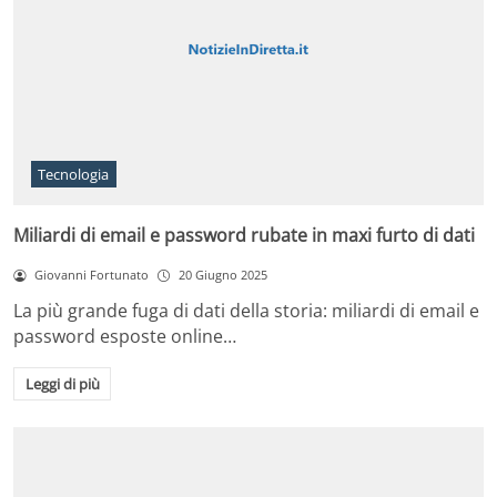
Tecnologia
Miliardi di email e password rubate in maxi furto di dati
Giovanni Fortunato
20 Giugno 2025
La più grande fuga di dati della storia: miliardi di email e
password esposte online…
Leggi di più