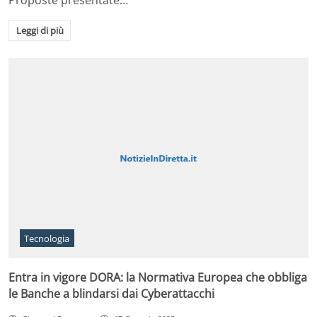
Proposte presentate…
Leggi di più
Tecnologia
Entra in vigore DORA: la Normativa Europea che obbliga
le Banche a blindarsi dai Cyberattacchi