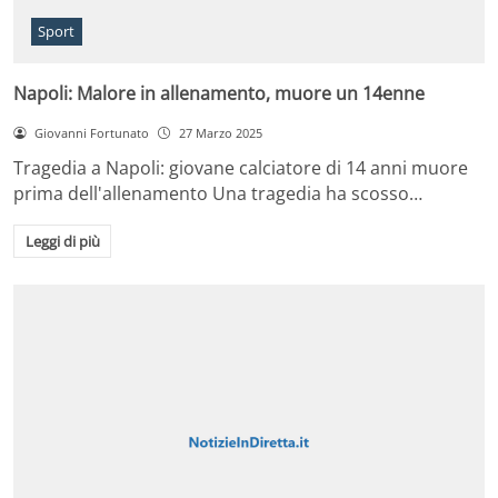
Sport
Napoli: Malore in allenamento, muore un 14enne
Giovanni Fortunato
27 Marzo 2025
Tragedia a Napoli: giovane calciatore di 14 anni muore
prima dell'allenamento Una tragedia ha scosso…
Leggi di più