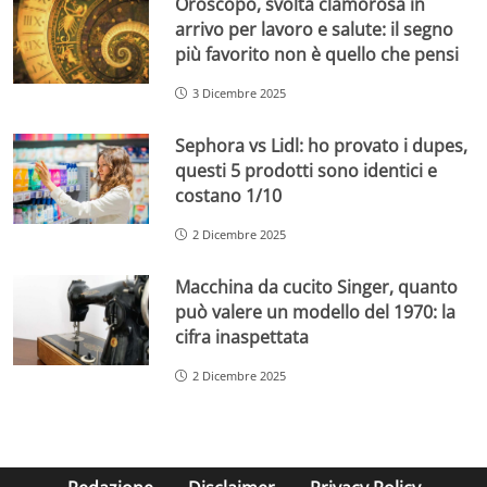
Oroscopo, svolta clamorosa in
arrivo per lavoro e salute: il segno
più favorito non è quello che pensi
3 Dicembre 2025
Sephora vs Lidl: ho provato i dupes,
questi 5 prodotti sono identici e
costano 1/10
2 Dicembre 2025
Macchina da cucito Singer, quanto
può valere un modello del 1970: la
cifra inaspettata
2 Dicembre 2025