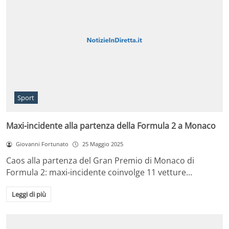
Sport
Maxi-incidente alla partenza della Formula 2 a Monaco
Giovanni Fortunato
25 Maggio 2025
Caos alla partenza del Gran Premio di Monaco di
Formula 2: maxi-incidente coinvolge 11 vetture…
Leggi di più