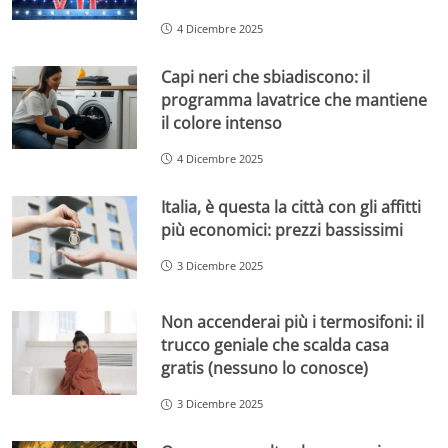
4 Dicembre 2025
Capi neri che sbiadiscono: il
programma lavatrice che mantiene
il colore intenso
4 Dicembre 2025
Italia, è questa la città con gli affitti
più economici: prezzi bassissimi
3 Dicembre 2025
Non accenderai più i termosifoni: il
trucco geniale che scalda casa
gratis (nessuno lo conosce)
3 Dicembre 2025