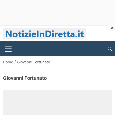
×
/
Home
Giovanni Fortunato
Giovanni Fortunato