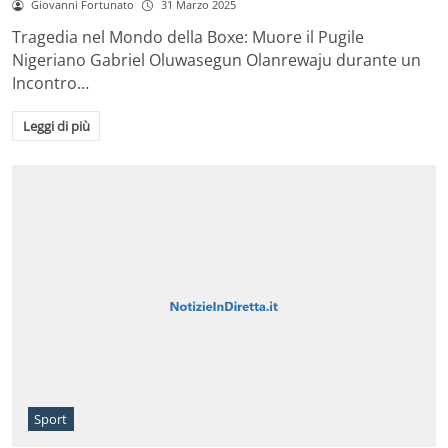
Giovanni Fortunato
31 Marzo 2025
Tragedia nel Mondo della Boxe: Muore il Pugile
Nigeriano Gabriel Oluwasegun Olanrewaju durante un
Incontro…
Leggi di più
Sport