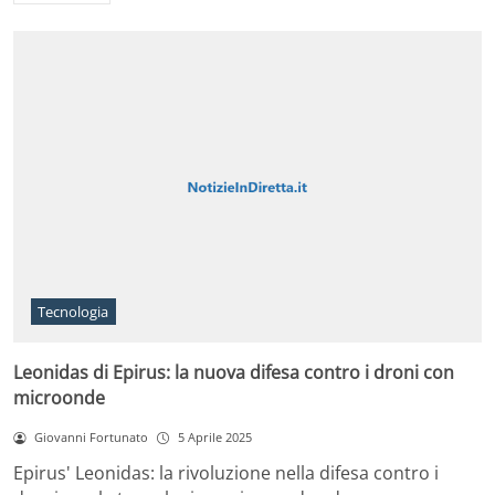
Tecnologia
Leonidas di Epirus: la nuova difesa contro i droni con
microonde
Giovanni Fortunato
5 Aprile 2025
Epirus' Leonidas: la rivoluzione nella difesa contro i