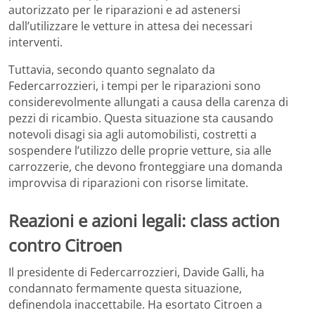
autorizzato per le riparazioni e ad astenersi
dall’utilizzare le vetture in attesa dei necessari
interventi.
Tuttavia, secondo quanto segnalato da
Federcarrozzieri, i tempi per le riparazioni sono
considerevolmente allungati a causa della carenza di
pezzi di ricambio. Questa situazione sta causando
notevoli disagi sia agli automobilisti, costretti a
sospendere l’utilizzo delle proprie vetture, sia alle
carrozzerie, che devono fronteggiare una domanda
improvvisa di riparazioni con risorse limitate.
Reazioni e azioni legali:
class action
contro Citroen
Il presidente di Federcarrozzieri, Davide Galli, ha
condannato fermamente questa situazione,
definendola inaccettabile. Ha esortato Citroen a