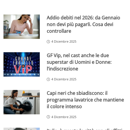
Addio debiti nel 2026: da Gennaio
non devi più pagarli. Cosa devi
controllare
4 Dicembre 2025
GF Vip, nel cast anche le due
superstar di Uomini e Donne:
l’indiscrezione
4 Dicembre 2025
Capi neri che sbiadiscono: il
programma lavatrice che mantiene
il colore intenso
4 Dicembre 2025