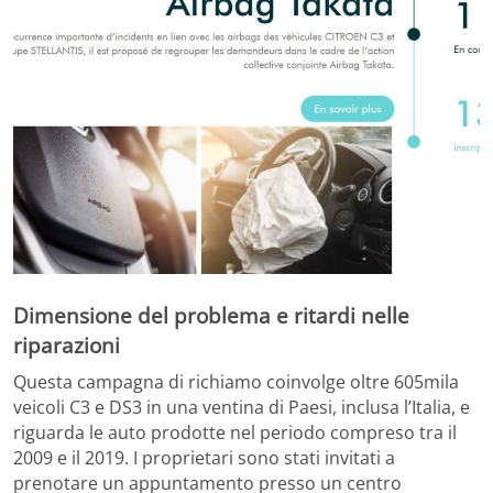
Dimensione del problema e ritardi nelle
riparazioni
Questa campagna di richiamo coinvolge oltre 605mila
veicoli C3 e DS3 in una ventina di Paesi, inclusa l’Italia, e
riguarda le auto prodotte nel periodo compreso tra il
2009 e il 2019. I proprietari sono stati invitati a
prenotare un appuntamento presso un centro