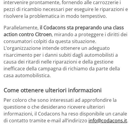
intervenire prontamente, fornendo alle carrozzerie i
pezzi di ricambio necessari per eseguire le riparazioni e
risolvere la problematica in modo tempestivo.
Parallelamente,
il Codacons sta preparando una class
action contro Citroen
, mirando a proteggere i diritti dei
consumatori colpiti da questa situazione.
L’organizzazione intende ottenere un adeguato
risarcimento per i danni subiti dagli automobilisti a
causa dei ritardi nelle riparazioni e della gestione
inefficace della campagna di richiamo da parte della
casa automobilistica.
Come ottenere ulteriori informazioni
Per coloro che sono interessati ad approfondire la
questione o che desiderano ricevere ulteriori
informazioni, il Codacons ha reso disponibile un canale
di contatto tramite e-mail all’indirizzo
info@codacons.it
.