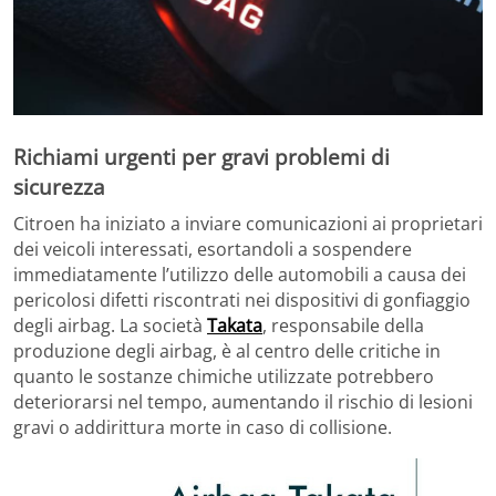
Richiami urgenti per gravi problemi di
sicurezza
Citroen ha iniziato a inviare comunicazioni ai proprietari
dei veicoli interessati, esortandoli a sospendere
immediatamente l’utilizzo delle automobili a causa dei
pericolosi difetti riscontrati nei dispositivi di gonfiaggio
degli airbag. La società
Takata
, responsabile della
produzione degli airbag, è al centro delle critiche in
quanto le sostanze chimiche utilizzate potrebbero
deteriorarsi nel tempo, aumentando il rischio di lesioni
gravi o addirittura morte in caso di collisione.