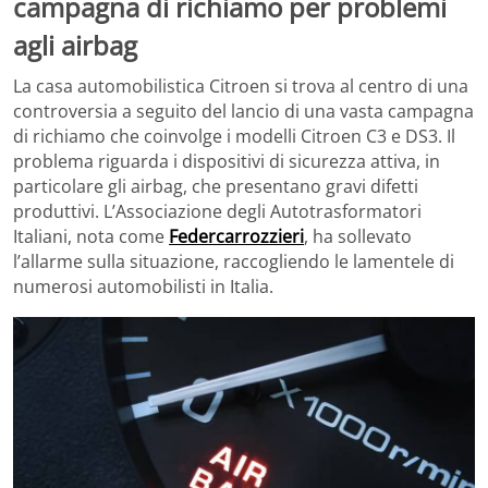
campagna di richiamo per problemi
agli airbag
La casa automobilistica Citroen si trova al centro di una
controversia a seguito del lancio di una vasta campagna
di richiamo che coinvolge i modelli Citroen C3 e DS3. Il
problema riguarda i dispositivi di sicurezza attiva, in
particolare gli airbag, che presentano gravi difetti
produttivi. L’Associazione degli Autotrasformatori
Italiani, nota come
Federcarrozzieri
, ha sollevato
l’allarme sulla situazione, raccogliendo le lamentele di
numerosi automobilisti in Italia.