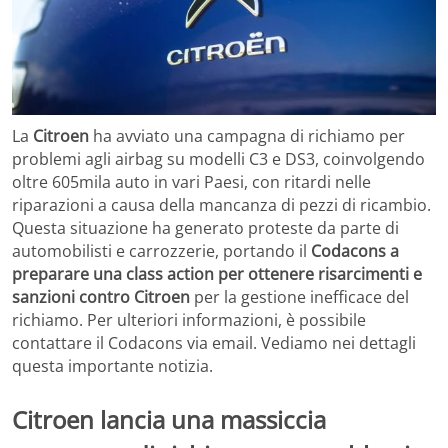
La
Citroen
ha avviato una campagna di richiamo per
problemi agli airbag su modelli C3 e DS3, coinvolgendo
oltre 605mila auto in vari Paesi, con ritardi nelle
riparazioni a causa della mancanza di pezzi di ricambio.
Questa situazione ha generato proteste da parte di
automobilisti e carrozzerie, portando il
Codacons a
preparare una class action per ottenere risarcimenti e
sanzioni contro Citroen
per la gestione inefficace del
richiamo. Per ulteriori informazioni, è possibile
contattare il Codacons via email. Vediamo nei dettagli
questa importante notizia.
Citroen lancia una massiccia