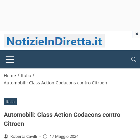
×
/
/
Home
Italia
Automobili: Class Action Codacons contro Citroen
Italia
Automobili: Class Action Codacons contro
Citroen
Roberta Cavilli
-
17 Maggio 2024