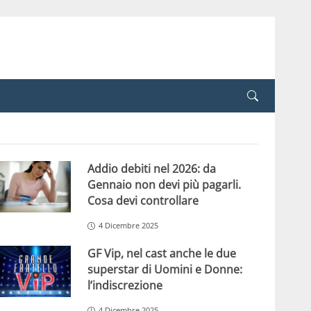
Addio debiti nel 2026: da
Gennaio non devi più pagarli.
Cosa devi controllare
4 Dicembre 2025
GF Vip, nel cast anche le due
superstar di Uomini e Donne:
l’indiscrezione
4 Dicembre 2025