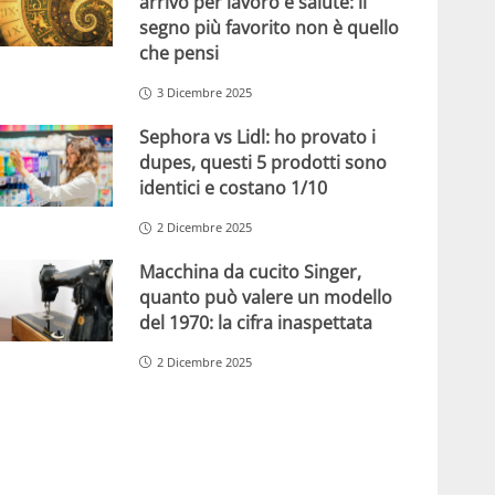
arrivo per lavoro e salute: il
segno più favorito non è quello
che pensi
3 Dicembre 2025
Sephora vs Lidl: ho provato i
dupes, questi 5 prodotti sono
identici e costano 1/10
2 Dicembre 2025
Macchina da cucito Singer,
quanto può valere un modello
del 1970: la cifra inaspettata
2 Dicembre 2025