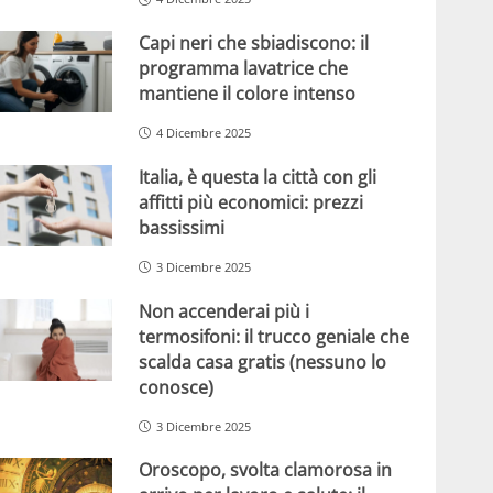
Capi neri che sbiadiscono: il
programma lavatrice che
mantiene il colore intenso
4 Dicembre 2025
Italia, è questa la città con gli
affitti più economici: prezzi
bassissimi
3 Dicembre 2025
Non accenderai più i
termosifoni: il trucco geniale che
scalda casa gratis (nessuno lo
conosce)
3 Dicembre 2025
Oroscopo, svolta clamorosa in