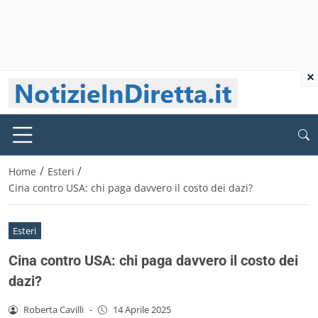
×
/
/
Home
Esteri
Cina contro USA: chi paga davvero il costo dei dazi?
Esteri
Cina contro USA: chi paga davvero il costo dei
dazi?
Roberta Cavilli
-
14 Aprile 2025