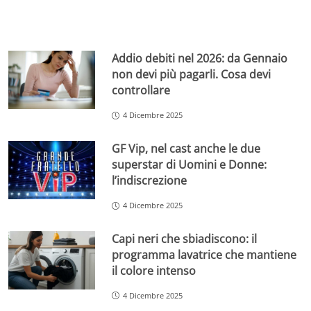
Addio debiti nel 2026: da Gennaio
non devi più pagarli. Cosa devi
controllare
4 Dicembre 2025
GF Vip, nel cast anche le due
superstar di Uomini e Donne:
l’indiscrezione
4 Dicembre 2025
Capi neri che sbiadiscono: il
programma lavatrice che mantiene
il colore intenso
4 Dicembre 2025