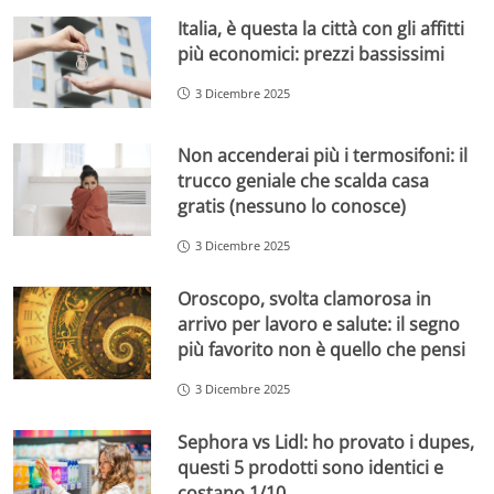
Italia, è questa la città con gli affitti
più economici: prezzi bassissimi
3 Dicembre 2025
Non accenderai più i termosifoni: il
trucco geniale che scalda casa
gratis (nessuno lo conosce)
3 Dicembre 2025
Oroscopo, svolta clamorosa in
arrivo per lavoro e salute: il segno
più favorito non è quello che pensi
3 Dicembre 2025
Sephora vs Lidl: ho provato i dupes,
questi 5 prodotti sono identici e
costano 1/10