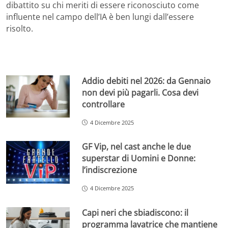
dibattito su chi meriti di essere riconosciuto come
influente nel campo dell’IA è ben lungi dall’essere
risolto.
Addio debiti nel 2026: da Gennaio
non devi più pagarli. Cosa devi
controllare
4 Dicembre 2025
GF Vip, nel cast anche le due
superstar di Uomini e Donne:
l’indiscrezione
4 Dicembre 2025
Capi neri che sbiadiscono: il
programma lavatrice che mantiene