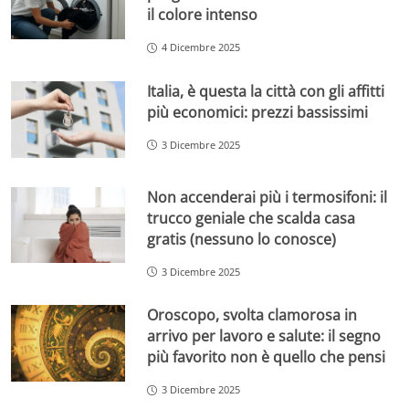
il colore intenso
4 Dicembre 2025
Italia, è questa la città con gli affitti
più economici: prezzi bassissimi
3 Dicembre 2025
Non accenderai più i termosifoni: il
trucco geniale che scalda casa
gratis (nessuno lo conosce)
3 Dicembre 2025
Oroscopo, svolta clamorosa in
arrivo per lavoro e salute: il segno
più favorito non è quello che pensi
3 Dicembre 2025