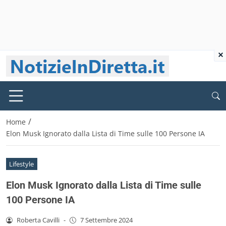
×
/
Home
Elon Musk Ignorato dalla Lista di Time sulle 100 Persone IA
Lifestyle
Elon Musk Ignorato dalla Lista di Time sulle
100 Persone IA
Roberta Cavilli
-
7 Settembre 2024