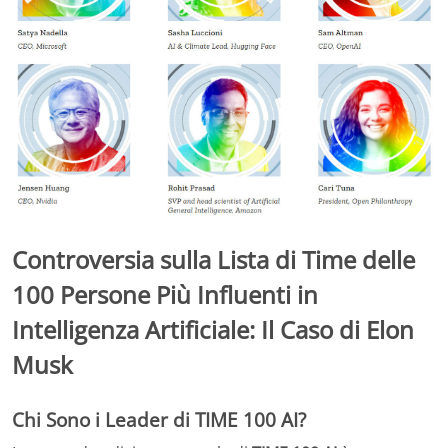
Controversia sulla Lista di Time delle
100 Persone Più Influenti in
Intelligenza Artificiale: Il Caso di Elon
Musk
Chi Sono i Leader di TIME 100 AI?