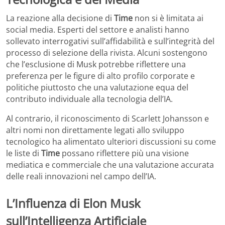
La reazione alla decisione di
Time
non si è limitata ai
social media. Esperti del settore e analisti hanno
sollevato interrogativi sull’affidabilità e sull’integrità del
processo di selezione della rivista. Alcuni sostengono
che l’esclusione di Musk potrebbe riflettere una
preferenza per le figure di alto profilo corporate e
politiche piuttosto che una valutazione equa del
contributo individuale alla tecnologia dell’IA.
Al contrario, il riconoscimento di Scarlett Johansson e
altri nomi non direttamente legati allo sviluppo
tecnologico ha alimentato ulteriori discussioni su come
le liste di
Time
possano riflettere più una visione
mediatica e commerciale che una valutazione accurata
delle reali innovazioni nel campo dell’IA.
L’Influenza di Elon Musk
sull’Intelligenza Artificiale