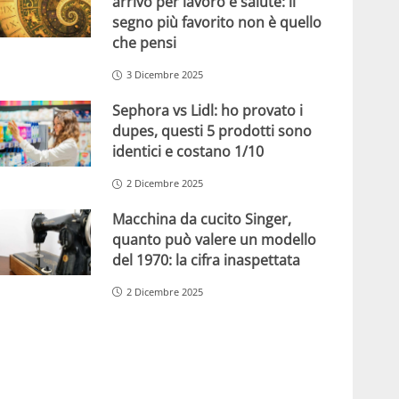
arrivo per lavoro e salute: il
segno più favorito non è quello
che pensi
3 Dicembre 2025
Sephora vs Lidl: ho provato i
dupes, questi 5 prodotti sono
identici e costano 1/10
2 Dicembre 2025
Macchina da cucito Singer,
quanto può valere un modello
del 1970: la cifra inaspettata
2 Dicembre 2025