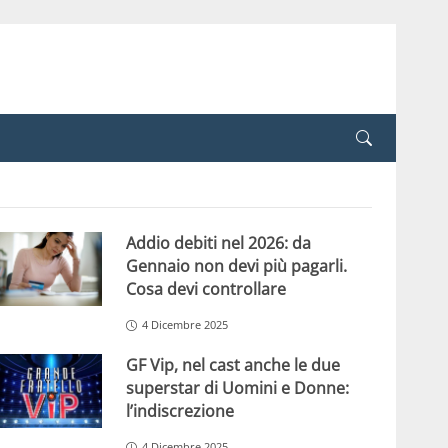
Addio debiti nel 2026: da
Gennaio non devi più pagarli.
Cosa devi controllare
4 Dicembre 2025
GF Vip, nel cast anche le due
superstar di Uomini e Donne:
l’indiscrezione
4 Dicembre 2025