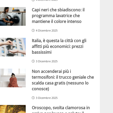
Capi neri che sbiadiscono: il
programma lavatrice che
mantiene il colore intenso
4 Dicembre 2025
Italia, è questa la città con gli
affitti più economici: prezzi
bassissimi
3 Dicembre 2025
Non accenderai più i
termosifoni: il trucco geniale che
scalda casa gratis (nessuno lo
conosce)
3 Dicembre 2025
Oroscopo, svolta clamorosa in