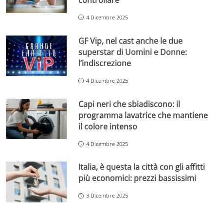
4 Dicembre 2025
GF Vip, nel cast anche le due
superstar di Uomini e Donne:
l’indiscrezione
4 Dicembre 2025
Capi neri che sbiadiscono: il
programma lavatrice che mantiene
il colore intenso
4 Dicembre 2025
Italia, è questa la città con gli affitti
più economici: prezzi bassissimi
3 Dicembre 2025