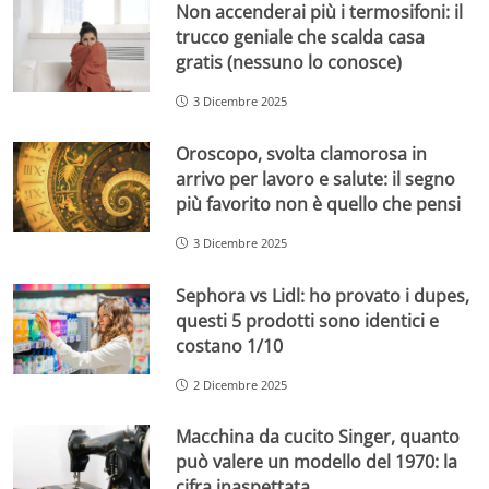
Non accenderai più i termosifoni: il
trucco geniale che scalda casa
gratis (nessuno lo conosce)
3 Dicembre 2025
Oroscopo, svolta clamorosa in
arrivo per lavoro e salute: il segno
più favorito non è quello che pensi
3 Dicembre 2025
Sephora vs Lidl: ho provato i dupes,
questi 5 prodotti sono identici e
costano 1/10
2 Dicembre 2025
Macchina da cucito Singer, quanto
può valere un modello del 1970: la
cifra inaspettata