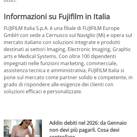
ottici.
Informazioni su Fujifilm in Italia
FUJIFILM Italia S.p.A. è una filiale di FUJIFILM Europe
GmbH con sede a Cernusco sul Naviglio (Mi) e opera sul
mercato italiano con soluzioni integrate e prodotti
destinati ai settori Imaging, Electronic Imaging, Graphic
arts e Medical Systems. Con oltre 100 dipendenti
impegnati nelle funzioni marketing, commerciale,
assistenza tecnica e amministrativa, FUJIFILM Italia si
pone sul mercato come partner solido e competente, in
grado di rispondere alle esigenze dei clienti con
soluzioni efficaci e personalizzate.
Addio debiti nel 2026: da Gennaio
non devi più pagarli. Cosa devi
controllare