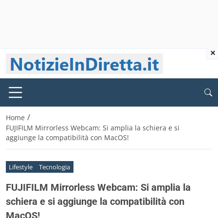
×
/
Home
FUJIFILM Mirrorless Webcam: Si amplia la schiera e si
aggiunge la compatibilità con MacOS!
Lifestyle
Tecnologia
FUJIFILM Mirrorless Webcam: Si amplia la
schiera e si aggiunge la compatibilità con
MacOS!