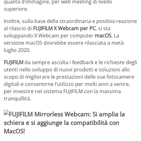
qualità d’immagine, per web meeting di livello
superiore.
Inoltre, sulla base della straordinaria e positiva reazione
al rilascio di
FUJIFILM X Webcam per PC
, si sta
sviluppando X Webcam per computer
macOS
. La
versione macOS dovrebbe essere rilasciata a metà
luglio 2020.
FUJIFILM
da sempre ascolta i feedback e le richieste degli
utenti nello sviluppo di nuovi prodotti e soluzioni allo
scopo di migliorare le prestazioni delle sue fotocamere
digitali e consentirne l’utilizzo per molti anni a venire,
per investire nel sistema FUJIFILM con la massima
tranquillità.