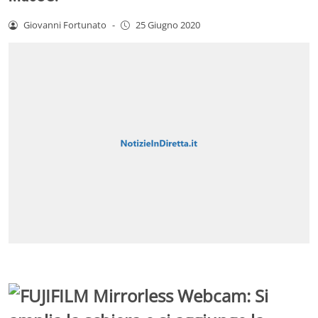
Giovanni Fortunato
-
25 Giugno 2020