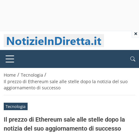
×
/
/
Home
Tecnologia
Il prezzo di Ethereum sale alle stelle dopo la notizia del suo
aggiornamento di successo
Tecnologia
Il prezzo di Ethereum sale alle stelle dopo la
notizia del suo aggiornamento di successo