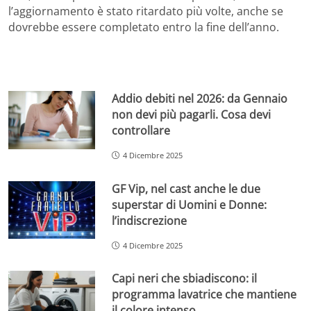
l’aggiornamento è stato ritardato più volte, anche se
dovrebbe essere completato entro la fine dell’anno.
Addio debiti nel 2026: da Gennaio
non devi più pagarli. Cosa devi
controllare
4 Dicembre 2025
GF Vip, nel cast anche le due
superstar di Uomini e Donne:
l’indiscrezione
4 Dicembre 2025
Capi neri che sbiadiscono: il
programma lavatrice che mantiene
il colore intenso