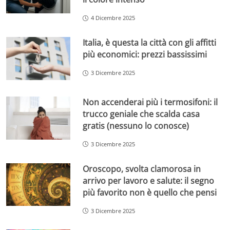
4 Dicembre 2025
Italia, è questa la città con gli affitti
più economici: prezzi bassissimi
3 Dicembre 2025
Non accenderai più i termosifoni: il
trucco geniale che scalda casa
gratis (nessuno lo conosce)
3 Dicembre 2025
Oroscopo, svolta clamorosa in
arrivo per lavoro e salute: il segno
più favorito non è quello che pensi
3 Dicembre 2025