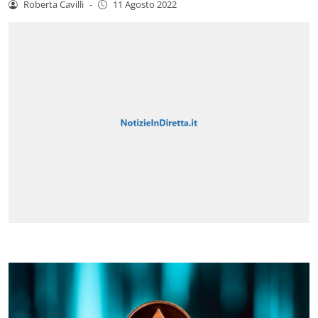
Roberta Cavilli
-
11 Agosto 2022