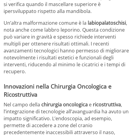
si verifica quando il mascellare superiore è
ipersviluppato rispetto alla mandibola.
Un’altra malformazione comune è la
labiopalatoschisi
,
nota anche come labbro leporino. Questa condizione
può variare in gravità e spesso richiede interventi
multipli per ottenere risultati ottimali. I recenti
avanzamenti tecnologici hanno permesso di migliorare
notevolmente i risultati estetici e funzionali degli
interventi, riducendo al minimo le cicatrici e i tempi di
recupero.
Innovazioni nella Chirurgia Oncologica e
Ricostruttiva
Nel campo della
chirurgia oncologica
e
ricostruttiva
,
l’integrazione di tecnologie all’avanguardia ha avuto un
impatto significativo. L’endoscopia, ad esempio,
permette di accedere a zone del cranio
precedentemente inaccessibili attraverso il naso,