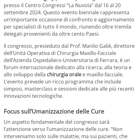
presso il Centro Congressi “La Nuvola” dal 16 al 20
settembre 2024. Questo evento biennale rappresenta
un’importante occasione di confronto e aggiornamento
per specialisti di tutto il mondo, riunendo oltre tremila
delegati provenienti da oltre cento Paesi.
Il congresso, presieduto dal Prof. Manlio Galiè, direttore
dell’Unità Operativa di Chirurgia Maxillo-Facciale
dell’Azienda Ospedaliero-Universitaria di Ferrara, è un
forum internazionale dedicato alla ricerca, alla teoria e
allo sviluppo della
chirurgia orale
e maxillo-facciale.
L’evento prevede un ricco programma che include
simposi, masterclass e sessioni dedicate alle più recenti
innovazioni tecnologiche.
Focus sull’Umanizzazione delle Cure
Un aspetto fondamentale del congresso sarà
l’attenzione verso l’umanizzazione delle cure. “Non
interveniamo solo sulle malattie, ma sui pazienti, che