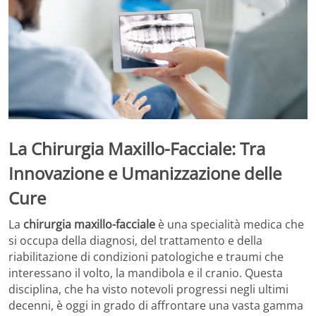
La Chirurgia Maxillo-Facciale: Tra
Innovazione e Umanizzazione delle
Cure
La
chirurgia maxillo-facciale
è una specialità medica che
si occupa della diagnosi, del trattamento e della
riabilitazione di condizioni patologiche e traumi che
interessano il volto, la mandibola e il cranio. Questa
disciplina, che ha visto notevoli progressi negli ultimi
decenni, è oggi in grado di affrontare una vasta gamma