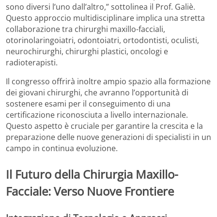
sono diversi l’uno dall’altro,” sottolinea il Prof. Galiè.
Questo approccio multidisciplinare implica una stretta
collaborazione tra chirurghi maxillo-facciali,
otorinolaringoiatri, odontoiatri, ortodontisti, oculisti,
neurochirurghi, chirurghi plastici, oncologi e
radioterapisti.
Il congresso offrirà inoltre ampio spazio alla formazione
dei giovani chirurghi, che avranno l’opportunità di
sostenere esami per il conseguimento di una
certificazione riconosciuta a livello internazionale.
Questo aspetto è cruciale per garantire la crescita e la
preparazione delle nuove generazioni di specialisti in un
campo in continua evoluzione.
Il Futuro della Chirurgia Maxillo-
Facciale: Verso Nuove Frontiere