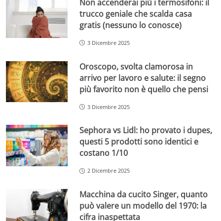
Non accenderai più i termosifoni: il
trucco geniale che scalda casa
gratis (nessuno lo conosce)
3 Dicembre 2025
Oroscopo, svolta clamorosa in
arrivo per lavoro e salute: il segno
più favorito non è quello che pensi
3 Dicembre 2025
Sephora vs Lidl: ho provato i dupes,
questi 5 prodotti sono identici e
costano 1/10
2 Dicembre 2025
Macchina da cucito Singer, quanto
può valere un modello del 1970: la
cifra inaspettata