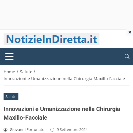
×
/
/
Home
Salute
Innovazioni e Umanizzazione nella Chirurgia Maxillo-Facciale
Salute
Innovazioni e Umanizzazione nella Chirurgia
Maxillo-Facciale
Giovanni Fortunato
-
9 Settembre 2024