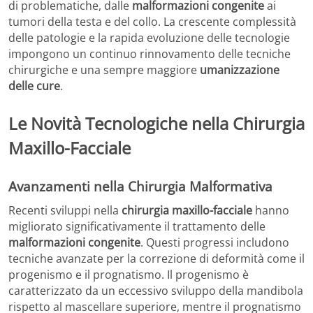
di problematiche, dalle
malformazioni congenite
ai
tumori della testa e del collo. La crescente complessità
delle patologie e la rapida evoluzione delle tecnologie
impongono un continuo rinnovamento delle tecniche
chirurgiche e una sempre maggiore
umanizzazione
delle cure
.
Le Novità Tecnologiche nella Chirurgia
Maxillo-Facciale
Avanzamenti nella Chirurgia Malformativa
Recenti sviluppi nella
chirurgia maxillo-facciale
hanno
migliorato significativamente il trattamento delle
malformazioni congenite
. Questi progressi includono
tecniche avanzate per la correzione di deformità come il
progenismo e il prognatismo. Il progenismo è
caratterizzato da un eccessivo sviluppo della mandibola
rispetto al mascellare superiore, mentre il prognatismo