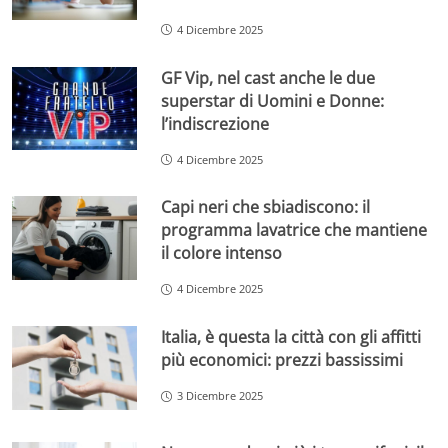
4 Dicembre 2025
GF Vip, nel cast anche le due
superstar di Uomini e Donne:
l’indiscrezione
4 Dicembre 2025
Capi neri che sbiadiscono: il
programma lavatrice che mantiene
il colore intenso
4 Dicembre 2025
Italia, è questa la città con gli affitti
più economici: prezzi bassissimi
3 Dicembre 2025