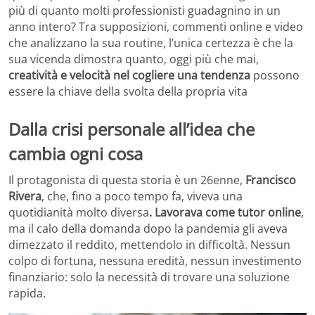
più di quanto molti professionisti guadagnino in un
anno intero? Tra supposizioni, commenti online e video
che analizzano la sua routine, l’unica certezza è che la
sua vicenda dimostra quanto, oggi più che mai,
creatività e velocità nel cogliere una tendenza
possono
essere la chiave della svolta della propria vita
Dalla crisi personale all’idea che
cambia ogni cosa
Il protagonista di questa storia è un 26enne,
Francisco
Rivera
, che, fino a poco tempo fa, viveva una
quotidianità molto diversa
. Lavorava come tutor online
,
ma il calo della domanda dopo la pandemia gli aveva
dimezzato il reddito, mettendolo in difficoltà. Nessun
colpo di fortuna, nessuna eredità, nessun investimento
finanziario: solo la necessità di trovare una soluzione
rapida.