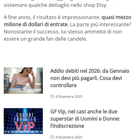
sistemare qualche dettaglio nello shop Etsy.
A fine anno, il risultato è impressionante:
quasi mezzo
milione di dollari di entrate
.
La parte più interessante?
Nonostante il successo, lui stesso ammette di non
essere un grande fan delle candele.
Addio debiti nel 2026: da Gennaio
non devi più pagarli. Cosa devi
controllare
4 Dicembre 2025
GF Vip, nel cast anche le due
superstar di Uomini e Donne:
l’indiscrezione
4 Dicembre 2025