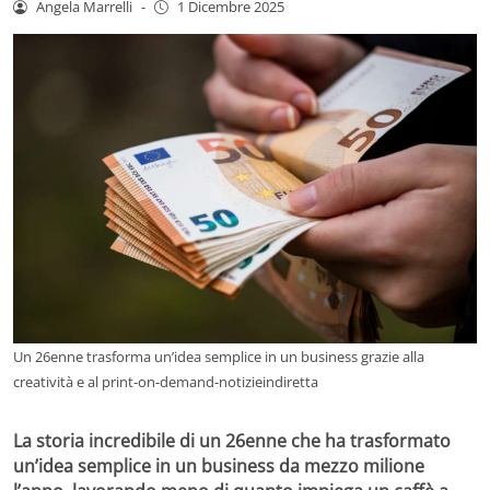
Angela Marrelli
-
1 Dicembre 2025
Un 26enne trasforma un’idea semplice in un business grazie alla
creatività e al print-on-demand-notizieindiretta
La storia incredibile di un 26enne che ha trasformato
un’idea semplice in un business da mezzo milione