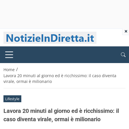
×
/
Home
Lavora 20 minuti al giorno ed è ricchissimo: il caso diventa
virale, ormai è milionario
Lifestyle
Lavora 20 minuti al giorno ed è ricchissimo: il
caso diventa virale, ormai è milionario