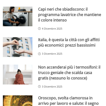
Capi neri che sbiadiscono: il
programma lavatrice che mantiene
il colore intenso
4 Dicembre 2025
Italia, è questa la città con gli affitti
più economici: prezzi bassissimi
3 Dicembre 2025
Non accenderai più i termosifoni: il
trucco geniale che scalda casa
gratis (nessuno lo conosce)
3 Dicembre 2025
Oroscopo, svolta clamorosa in
arrivo per lavoro e salute: il segno