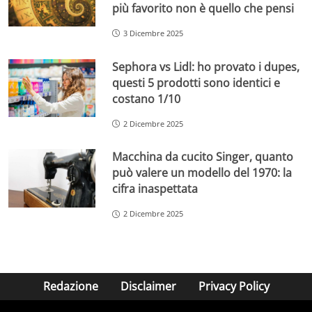
più favorito non è quello che pensi
3 Dicembre 2025
Sephora vs Lidl: ho provato i dupes,
questi 5 prodotti sono identici e
costano 1/10
2 Dicembre 2025
Macchina da cucito Singer, quanto
può valere un modello del 1970: la
cifra inaspettata
2 Dicembre 2025
Redazione
Disclaimer
Privacy Policy