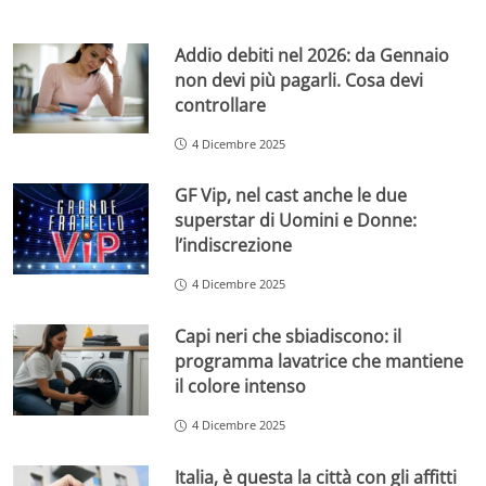
Addio debiti nel 2026: da Gennaio
non devi più pagarli. Cosa devi
controllare
4 Dicembre 2025
GF Vip, nel cast anche le due
superstar di Uomini e Donne:
l’indiscrezione
4 Dicembre 2025
Capi neri che sbiadiscono: il
programma lavatrice che mantiene
il colore intenso
4 Dicembre 2025
Italia, è questa la città con gli affitti