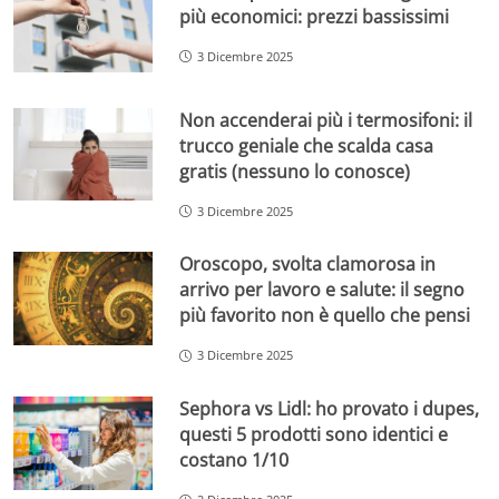
più economici: prezzi bassissimi
3 Dicembre 2025
Non accenderai più i termosifoni: il
trucco geniale che scalda casa
gratis (nessuno lo conosce)
3 Dicembre 2025
Oroscopo, svolta clamorosa in
arrivo per lavoro e salute: il segno
più favorito non è quello che pensi
3 Dicembre 2025
Sephora vs Lidl: ho provato i dupes,
questi 5 prodotti sono identici e
costano 1/10