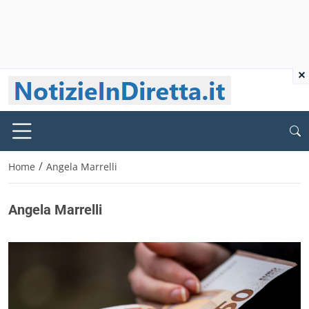
×
/
Home
Angela Marrelli
Angela Marrelli