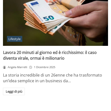
Lifestyle
Lavora 20 minuti al giorno ed è ricchissimo: il caso
diventa virale, ormai è milionario
Angela Marrelli
1 Dicembre 2025
La storia incredibile di un 26enne che ha trasformato
un’idea semplice in un business da…
Leggi di più