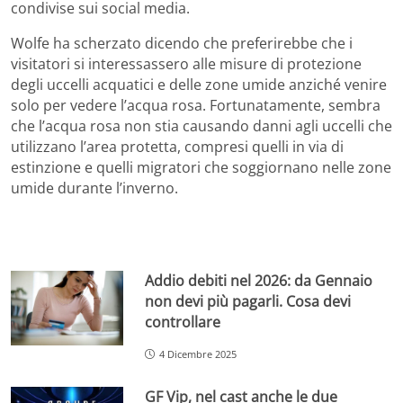
condivise sui social media.
Wolfe ha scherzato dicendo che preferirebbe che i
visitatori si interessassero alle misure di protezione
degli uccelli acquatici e delle zone umide anziché venire
solo per vedere l’acqua rosa. Fortunatamente, sembra
che l’acqua rosa non stia causando danni agli uccelli che
utilizzano l’area protetta, compresi quelli in via di
estinzione e quelli migratori che soggiornano nelle zone
umide durante l’inverno.
Addio debiti nel 2026: da Gennaio
non devi più pagarli. Cosa devi
controllare
4 Dicembre 2025
GF Vip, nel cast anche le due