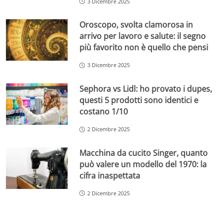
3 Dicembre 2025
Oroscopo, svolta clamorosa in
arrivo per lavoro e salute: il segno
più favorito non è quello che pensi
3 Dicembre 2025
Sephora vs Lidl: ho provato i dupes,
questi 5 prodotti sono identici e
costano 1/10
2 Dicembre 2025
Macchina da cucito Singer, quanto
può valere un modello del 1970: la
cifra inaspettata
2 Dicembre 2025