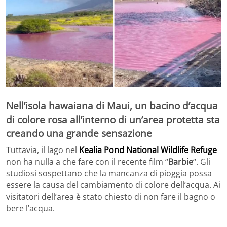
Nell’isola hawaiana di Maui, un bacino d’acqua
di colore rosa all’interno di un’area protetta sta
creando una grande sensazione
Tuttavia, il lago nel
Kealia Pond National Wildlife Refuge
non ha nulla a che fare con il recente film “
Barbie
“. Gli
studiosi sospettano che la mancanza di pioggia possa
essere la causa del cambiamento di colore dell’acqua. Ai
visitatori dell’area è stato chiesto di non fare il bagno o
bere l’acqua.