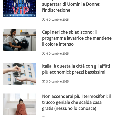
superstar di Uomini e Donne:
l’indiscrezione
4 Dicembre 2025
Capi neri che sbiadiscono: il
programma lavatrice che mantiene
il colore intenso
4 Dicembre 2025
Italia, è questa la città con gli affitti
più economici: prezzi bassissimi
3 Dicembre 2025
Non accenderai più i termosifoni: il
trucco geniale che scalda casa
gratis (nessuno lo conosce)