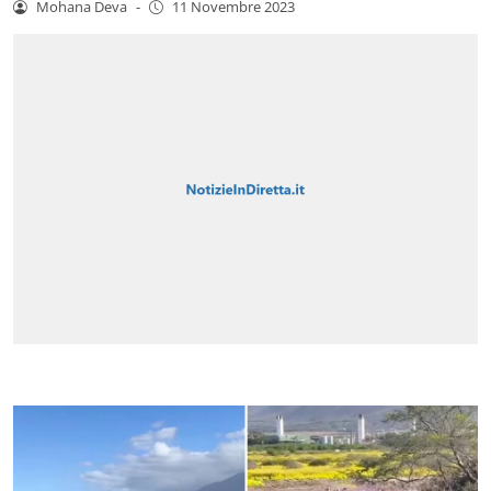
Mohana Deva
-
11 Novembre 2023