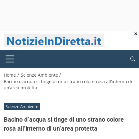
×
/
/
Home
Scienze Ambiente
Bacino d’acqua si tinge di uno strano colore rosa all’interno di
un’area protetta
Scienze Ambiente
Bacino d’acqua si tinge di uno strano colore
rosa all’interno di un’area protetta