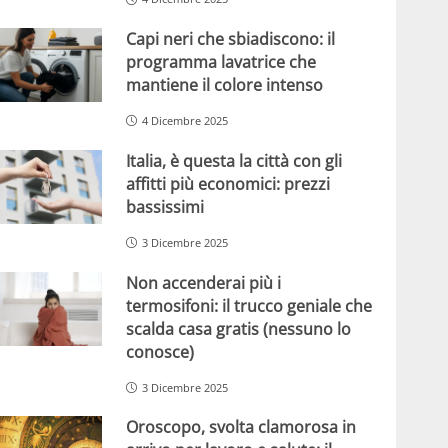
Capi neri che sbiadiscono: il
programma lavatrice che
mantiene il colore intenso
4 Dicembre 2025
Italia, è questa la città con gli
affitti più economici: prezzi
bassissimi
3 Dicembre 2025
Non accenderai più i
termosifoni: il trucco geniale che
scalda casa gratis (nessuno lo
conosce)
3 Dicembre 2025
Oroscopo, svolta clamorosa in