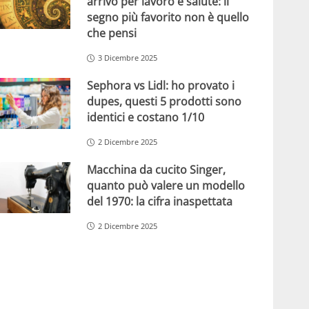
arrivo per lavoro e salute: il
segno più favorito non è quello
che pensi
3 Dicembre 2025
Sephora vs Lidl: ho provato i
dupes, questi 5 prodotti sono
identici e costano 1/10
2 Dicembre 2025
Macchina da cucito Singer,
quanto può valere un modello
del 1970: la cifra inaspettata
2 Dicembre 2025