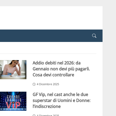
Addio debiti nel 2026: da
Gennaio non devi più pagarli.
Cosa devi controllare
4 Dicembre 2025
GF Vip, nel cast anche le due
superstar di Uomini e Donne:
l’indiscrezione
4 Dicembre 2025