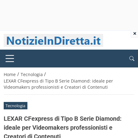
×
/
/
Home
Tecnologia
LEXAR CFexpress di Tipo B Serie Diamond: ideale per
Videomakers professionisti e Creatori di Contenuti
Tecnologia
LEXAR CFexpress di Tipo B Serie Diamond:
ideale per Videomakers professionisti e
Creatori di Contenuti