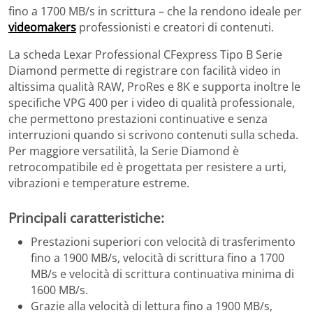
fino a 1700 MB/s in scrittura – che la rendono ideale per
videomakers
professionisti e creatori di contenuti.
La scheda Lexar Professional CFexpress Tipo B Serie
Diamond permette di registrare con facilità video in
altissima qualità RAW, ProRes e 8K e supporta inoltre le
specifiche VPG 400 per i video di qualità professionale,
che permettono prestazioni continuative e senza
interruzioni quando si scrivono contenuti sulla scheda.
Per maggiore versatilità, la Serie Diamond è
retrocompatibile ed è progettata per resistere a urti,
vibrazioni e temperature estreme.
Principali caratteristiche:
Prestazioni superiori con velocità di trasferimento
fino a 1900 MB/s, velocità di scrittura fino a 1700
MB/s e velocità di scrittura continuativa minima di
1600 MB/s.
Grazie alla velocità di lettura fino a 1900 MB/s,