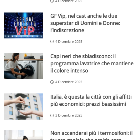
4 Dicembre 2025
GF Vip, nel cast anche le due
superstar di Uomini e Donne:
l’indiscrezione
4 Dicembre 2025
Capi neri che sbiadiscono: il
programma lavatrice che mantiene
il colore intenso
4 Dicembre 2025
Italia, è questa la città con gli affitti
più economici: prezzi bassissimi
3 Dicembre 2025
Non accenderai più i termosifoni: il