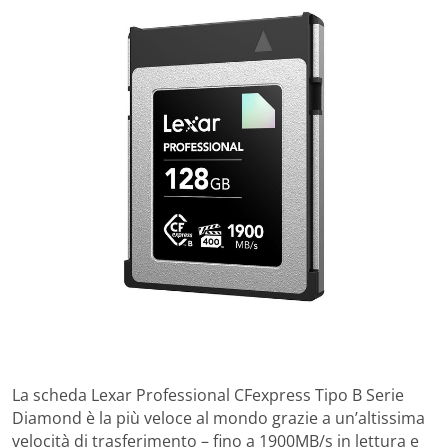
La scheda Lexar Professional CFexpress Tipo B Serie
Diamond è la più veloce al mondo grazie a un’altissima
velocità di trasferimento – fino a 1900MB/s in lettura e