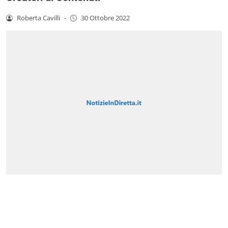
Roberta Cavilli
-
30 Ottobre 2022