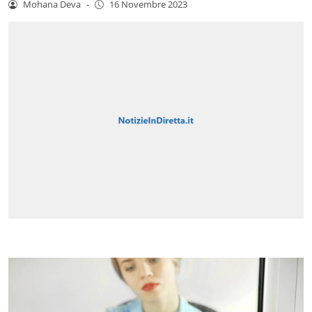
Mohana Deva
-
16 Novembre 2023