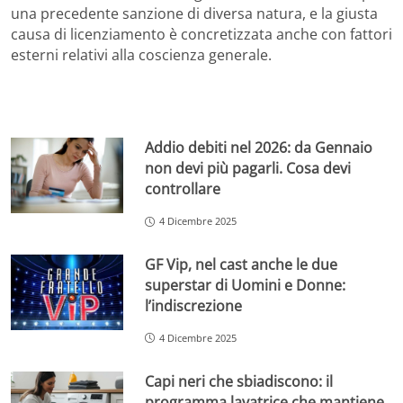
una precedente sanzione di diversa natura, e la giusta
causa di licenziamento è concretizzata anche con fattori
esterni relativi alla coscienza generale.
Addio debiti nel 2026: da Gennaio
non devi più pagarli. Cosa devi
controllare
4 Dicembre 2025
GF Vip, nel cast anche le due
superstar di Uomini e Donne:
l’indiscrezione
4 Dicembre 2025
Capi neri che sbiadiscono: il
programma lavatrice che mantiene