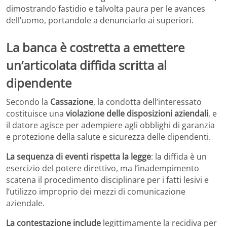
dimostrando fastidio e talvolta paura per le avances
dell’uomo, portandole a denunciarlo ai superiori.
La banca è costretta a emettere
un’articolata diffida scritta al
dipendente
Secondo la
Cassazione
, la condotta dell’interessato
costituisce una
violazione delle disposizioni aziendali
, e
il datore agisce per adempiere agli obblighi di garanzia
e protezione della salute e sicurezza delle dipendenti.
La sequenza di eventi rispetta la legge
: la diffida è un
esercizio del potere direttivo, ma l’inadempimento
scatena il procedimento disciplinare per i fatti lesivi e
l’utilizzo improprio dei mezzi di comunicazione
aziendale.
La contestazione include
legittimamente la recidiva per