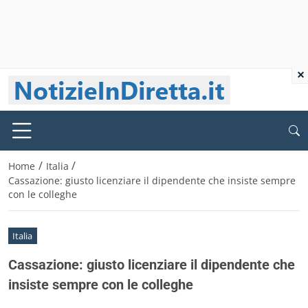
×
/
/
Home
Italia
Cassazione: giusto licenziare il dipendente che insiste sempre
con le colleghe
Italia
Cassazione: giusto licenziare il dipendente che
insiste sempre con le colleghe