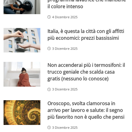
il colore intenso
4 Dicembre 2025
Italia, è questa la città con gli affitti
più economici: prezzi bassissimi
3 Dicembre 2025
Non accenderai più i termosifoni: il
trucco geniale che scalda casa
gratis (nessuno lo conosce)
3 Dicembre 2025
Oroscopo, svolta clamorosa in
arrivo per lavoro e salute: il segno
più favorito non è quello che pensi
3 Dicembre 2025