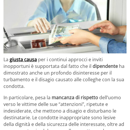
La
giusta causa
per i continui approcci e inviti
inopportuni è supportata dal fatto che il
dipendente
ha
dimostrato anche un profondo disinteresse per il
turbamento e il disagio causato alle colleghe con la sua
condotta.
In particolare, pesa la
mancanza di rispetto
dell’uomo
verso le vittime delle sue “attenzioni”, ripetute e
indesiderate, che mettono a disagio e disturbano le
destinatarie. Le condotte inappropriate sono lesive
della dignità e della sicurezza delle interessate, oltre ad