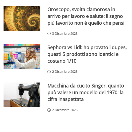
Oroscopo, svolta clamorosa in
arrivo per lavoro e salute: il segno
più favorito non è quello che pensi
3 Dicembre 2025
Sephora vs Lidl: ho provato i dupes,
questi 5 prodotti sono identici e
costano 1/10
2 Dicembre 2025
Macchina da cucito Singer, quanto
può valere un modello del 1970: la
cifra inaspettata
2 Dicembre 2025