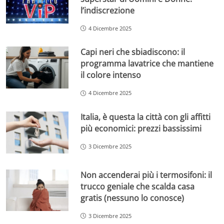
l’indiscrezione
4 Dicembre 2025
Capi neri che sbiadiscono: il
programma lavatrice che mantiene
il colore intenso
4 Dicembre 2025
Italia, è questa la città con gli affitti
più economici: prezzi bassissimi
3 Dicembre 2025
Non accenderai più i termosifoni: il
trucco geniale che scalda casa
gratis (nessuno lo conosce)
3 Dicembre 2025