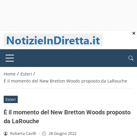
×
/
/
Home
Esteri
È il momento del New Bretton Woods proposto da LaRouche
Esteri
È il momento del New Bretton Woods proposto
da LaRouche
Roberta Cavilli
-
28 Giugno 2022