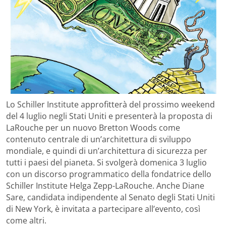
Lo Schiller Institute approfitterà del prossimo weekend
del 4 luglio negli Stati Uniti e presenterà la proposta di
LaRouche per un nuovo Bretton Woods come
contenuto centrale di un’architettura di sviluppo
mondiale, e quindi di un’architettura di sicurezza per
tutti i paesi del pianeta. Si svolgerà domenica 3 luglio
con un discorso programmatico della fondatrice dello
Schiller Institute Helga Zepp-LaRouche. Anche Diane
Sare, candidata indipendente al Senato degli Stati Uniti
di New York, è invitata a partecipare all’evento, così
come altri.