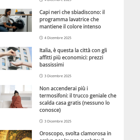
Capi neri che sbiadiscono: il
programma lavatrice che
mantiene il colore intenso
4 Dicembre 2025
Italia, è questa la città con gli
affitti più economici: prezzi
bassissimi
3 Dicembre 2025
Non accenderai più i
termosifoni: il trucco geniale che
scalda casa gratis (nessuno lo
conosce)
3 Dicembre 2025
Oroscopo, svolta clamorosa in