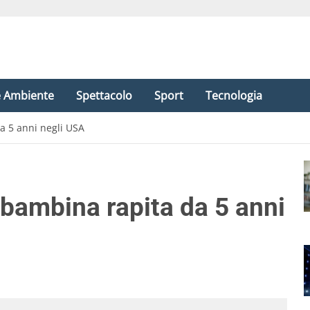
e Ambiente
Spettacolo
Sport
Tecnologia
da 5 anni negli USA
 bambina rapita da 5 anni