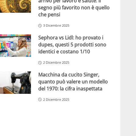
arrivo per lavoro e salute: il
segno più favorito non è quello
che pensi
3 Dicembre 2025
Sephora vs Lidl: ho provato i
dupes, questi 5 prodotti sono
identici e costano 1/10
2 Dicembre 2025
Macchina da cucito Singer,
quanto può valere un modello
del 1970: la cifra inaspettata
2 Dicembre 2025