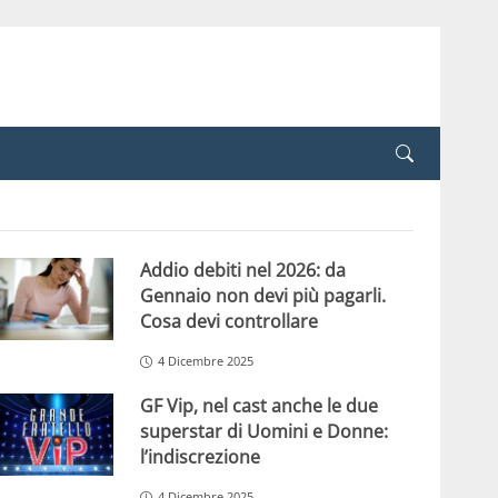
Addio debiti nel 2026: da
Gennaio non devi più pagarli.
Cosa devi controllare
4 Dicembre 2025
GF Vip, nel cast anche le due
superstar di Uomini e Donne:
l’indiscrezione
4 Dicembre 2025