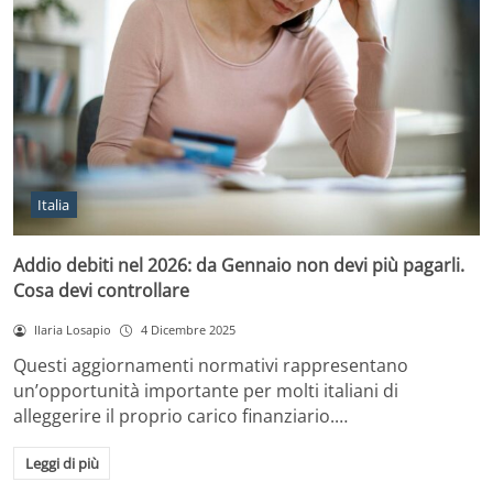
Italia
Addio debiti nel 2026: da Gennaio non devi più pagarli.
Cosa devi controllare
Ilaria Losapio
4 Dicembre 2025
Questi aggiornamenti normativi rappresentano
un’opportunità importante per molti italiani di
alleggerire il proprio carico finanziario.…
Leggi di più