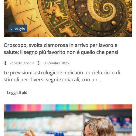
Lifestyle
Oroscopo, svolta clamorosa in arrivo per lavoro e
salute: il segno più favorito non è quello che pensi
Roberto Arciola
3 Dicembre 2025
Le previsioni astrologiche indicano un cielo ricco di
stimoli per diversi segni zodiacali, con un…
Leggi di più