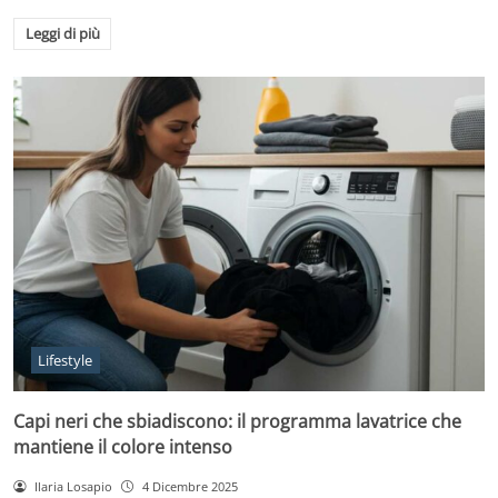
Leggi di più
Lifestyle
Capi neri che sbiadiscono: il programma lavatrice che
mantiene il colore intenso
Ilaria Losapio
4 Dicembre 2025