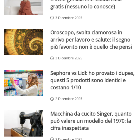
gratis (nessuno lo conosce)
3 Dicembre 2025
Oroscopo, svolta clamorosa in
arrivo per lavoro e salute: il segno
più favorito non è quello che pensi
3 Dicembre 2025
Sephora vs Lidl: ho provato i dupes,
questi 5 prodotti sono identici e
costano 1/10
2 Dicembre 2025
Macchina da cucito Singer, quanto
può valere un modello del 1970: la
cifra inaspettata
2 Dicembre 2025