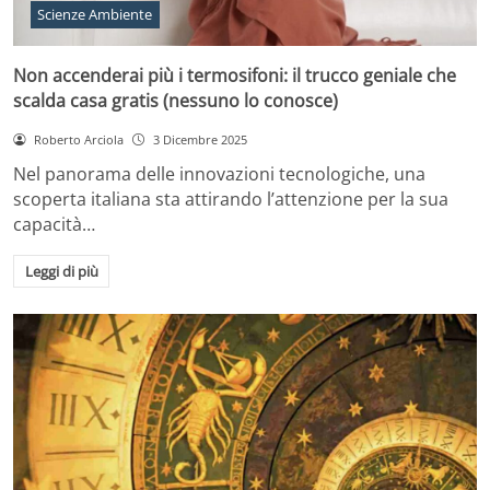
Scienze Ambiente
Non accenderai più i termosifoni: il trucco geniale che
scalda casa gratis (nessuno lo conosce)
Roberto Arciola
3 Dicembre 2025
Nel panorama delle innovazioni tecnologiche, una
scoperta italiana sta attirando l’attenzione per la sua
capacità…
Leggi di più