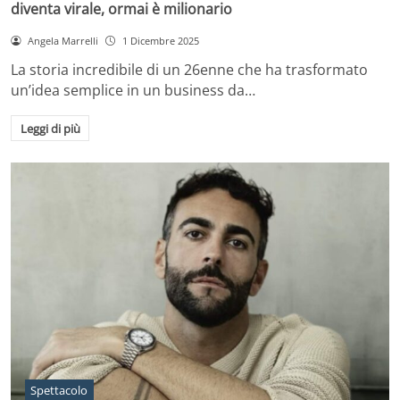
diventa virale, ormai è milionario
Angela Marrelli
1 Dicembre 2025
La storia incredibile di un 26enne che ha trasformato
un’idea semplice in un business da…
Leggi di più
Spettacolo