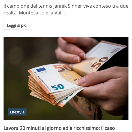
Il campione del tennis Jannik Sinner vive conteso tra due
realtà, Montecarlo e la Val…
Leggi di più
Lifestyle
Lavora 20 minuti al giorno ed è ricchissimo: il caso