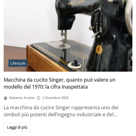
Lifestyle
Macchina da cucito Singer, quanto può valere un
modello del 1970: la cifra inaspettata
Roberto Arciola
2 Dicembre 2025
La macchina da cucire Singer rappresenta uno dei
simboli più potenti dell’ingegno industriale e del…
Leggi di più