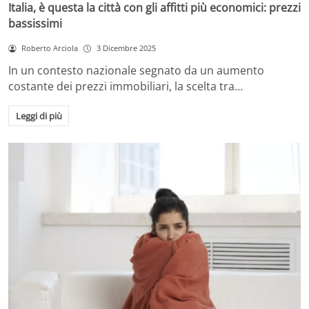
Italia, è questa la città con gli affitti più economici: prezzi
bassissimi
Roberto Arciola
3 Dicembre 2025
In un contesto nazionale segnato da un aumento
costante dei prezzi immobiliari, la scelta tra…
Leggi di più