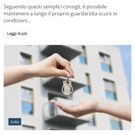
Seguendo questi semplici consigli, è possibile
mantenere a lungo il proprio guardaroba scuro in
condizioni…
Leggi di più
Italia