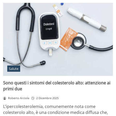
Salute
Sono questi i sintomi del colesterolo alto: attenzione ai
primi due
Roberto Arciola
2 Dicembre 2025
L’ipercolesterolemia, comunemente nota come
colesterolo alto, è una condizione medica diffusa che,