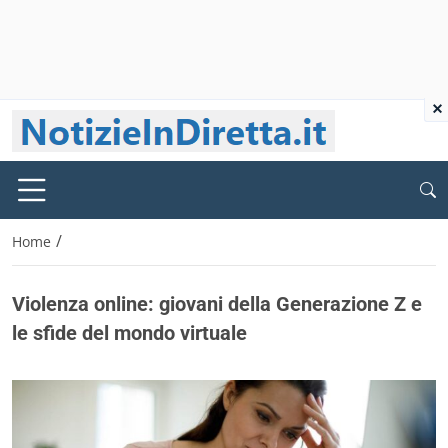
×
/
Home
Violenza online: giovani della Generazione Z e
le sfide del mondo virtuale