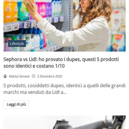
Lifestyle
Sephora vs Lidl: ho provato i dupes, questi 5 prodotti
sono identici e costano 1/10
Mattia Senese
2 Dicembre 2025
5 prodotti, cosiddetti dupes, identici a quelli delle grandi
marchi ma venduti da Lidl a…
Leggi di più